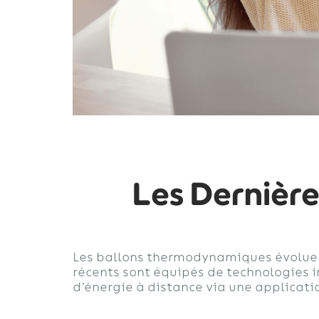
Les Dernière
Les ballons thermodynamiques évoluen
récents sont équipés de technologies 
d’énergie à distance via une applicati