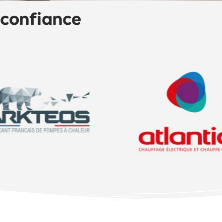
 confiance