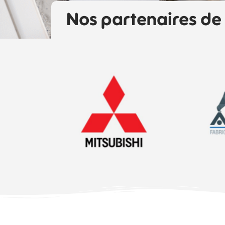
Nos partenaires de