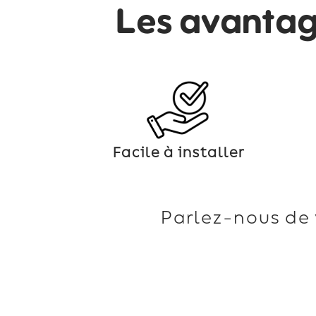
Les avanta
Facile à installer
Parlez-nous de 