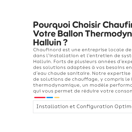
Pourquoi Choisir Chauf
Votre Ballon Thermody
Halluin ?
Chaufinord est une entreprise locale de
dans l’installation et l’entretien de sy
Halluin. Forts de plusieurs années d’ex
des solutions adaptées à vos besoins e
d’eau chaude sanitaire. Notre expertis
de solutions de chauffage, y compris le
thermodynamique, un modèle performa
qui vous permet de réduire votre conso
Installation et Configuration Optim