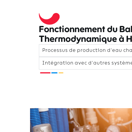
Fonctionnement du Bal
Thermodynamique à Ha
Processus de production d'eau ch
Intégration avec d'autres systèm