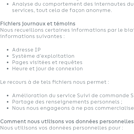
Analyse du comportement des internautes du s
services, tout cela de façon anonyme.
Fichiers journaux et
témoins
Nous recueillons certaines informations par le biais
informations suivantes :
Adresse IP
Système d’exploitation
Pages visitées et requêtes
Heure et jour de connexion
Le recours à de tels fichiers nous permet :
Amélioration du service Suivi de commande S
Partage des renseignements personnels ;
Nous nous engageons à ne pas commercialiser
Comment nous utilisons vos
données
personnelles
Nous utilisons vos données personnelles pour :