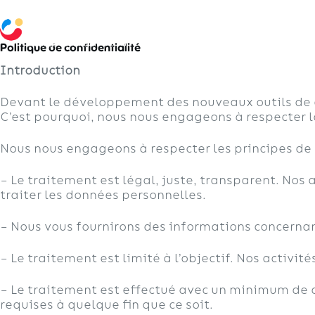
Accueil
Politique de confidentialité
Introduction
Devant le développement des nouveaux outils de com
C’est pourquoi, nous nous engageons à respecter l
Nous nous engageons à respecter les principes de
– Le traitement est légal, juste, transparent. Nos
traiter les données personnelles.
– Nous vous fournirons des informations concerna
– Le traitement est limité à l’objectif. Nos activi
– Le traitement est effectué avec un minimum de 
requises à quelque fin que ce soit.