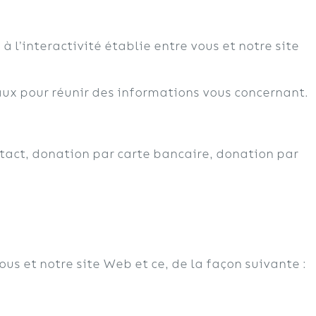
 l’interactivité établie entre vous et notre site
aux pour réunir des informations vous concernant.
ntact, donation par carte bancaire, donation par
us et notre site Web et ce, de la façon suivante :