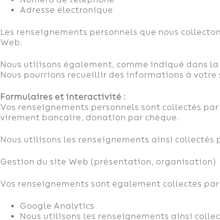
Adresse électronique
Les renseignements personnels que nous collectons s
Web.
Nous utilisons également, comme indiqué dans la s
Nous pourrions recueillir des informations à votre
Formulaires et
interactivite
́ :
Vos renseignements personnels sont collectés par l
virement bancaire, donation par chèque.
Nous utilisons les renseignements ainsi collectés p
Gestion du site Web (présentation, organisation)
Vos renseignements sont également collectés par le 
Google Analytics
Nous utilisons les renseignements ainsi collect