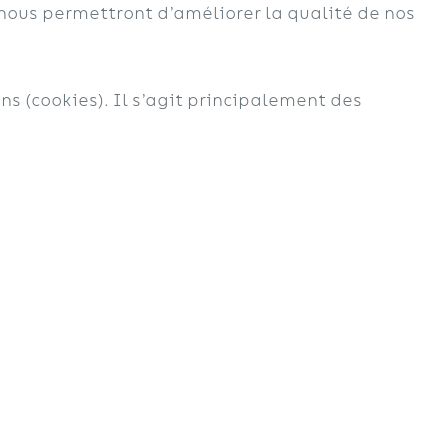
nous permettront d’améliorer la qualité de nos
ins (cookies). Il s’agit principalement des