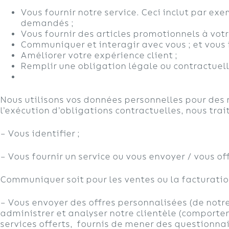
Vous fournir notre service. Ceci inclut par ex
demandés ;
Vous fournir des articles promotionnels à vo
Communiquer et interagir avec vous ; et vous
Améliorer votre expérience client ;
Remplir une obligation légale ou contractuell
Nous utilisons vos données personnelles pour des m
l’exécution d’obligations contractuelles, nous tra
– Vous identifier ;
– Vous fournir un service ou vous envoyer / vous off
Communiquer soit pour les ventes ou la facturation
– Vous envoyer des offres personnalisées (de notre
administrer et analyser notre clientèle (comporteme
services offerts, fournis de mener des questionnair