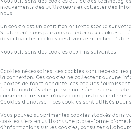
Nous utilisons des cookies et / ou des technologie
mouvements des utilisateurs et collecter des inform
nous.
Un cookie est un petit fichier texte stocké sur votr
Seulement nous pouvons accéder aux cookies créés 
désactiver les cookies peut vous empêcher d’utilis
Nous utilisons des cookies aux fins suivantes :
Cookies nécessaires: ces cookies sont nécessaires 
la connexion. Ces cookies ne collectent aucune in
Cookies de fonctionnalité: ces cookies fournissent 
fonctionnalités plus personnalisées. Par exemple,
commentaire, vous n’avez donc pas besoin de ress
Cookies d’analyse – ces cookies sont utilisés pour 
Vous pouvez supprimer les cookies stockés dans vo
cookies tiers en utilisant une plate-forme d’améli
d’informations sur les cookies, consultez allaboutc