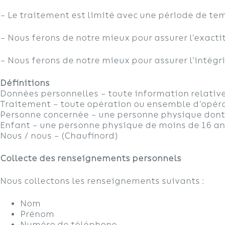
– Le traitement est limité avec une période de t
– Nous ferons de notre mieux pour assurer l’exact
– Nous ferons de notre mieux pour assurer l’intégri
Définitions
Données personnelles – toute information relative
Traitement – toute opération ou ensemble d’opéra
Personne concernée – une personne physique dont 
Enfant – une personne physique de moins de 16 an
Nous / nous – (Chaufinord)
Collecte des renseignements personnels
Nous collectons les renseignements suivants :
Nom
Prénom
Numéro de téléphone