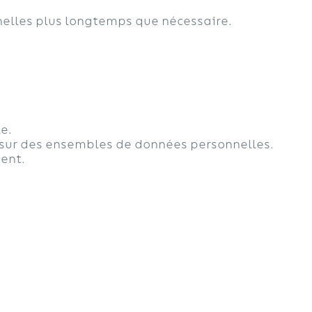
nelles plus longtemps que nécessaire.
e.
 sur des ensembles de données personnelles.
ent.