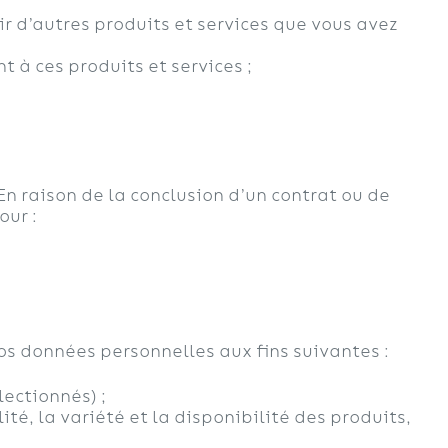
ir d’autres produits et services que vous avez
à ces produits et services ;
n raison de la conclusion d’un contrat ou de
our :
os données personnelles aux fins suivantes :
ectionnés) ;
té, la variété et la disponibilité des produits,