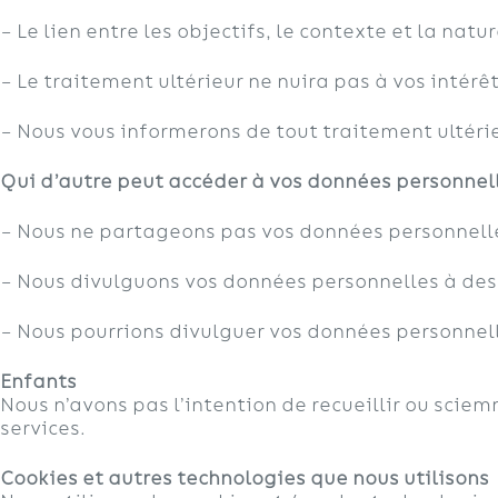
– Le lien entre les objectifs, le contexte et la na
– Le traitement ultérieur ne nuira pas à vos intérê
– Nous vous informerons de tout traitement ultérieu
Qui d’autre peut
accéder
à vos
données
personnell
– Nous ne partageons pas vos données personnell
– Nous divulguons vos données personnelles à des 
– Nous pourrions divulguer vos données personnelles
Enfants
Nous n’avons pas l’intention de recueillir ou scie
services.
Cookies et autres technologies que nous utilisons