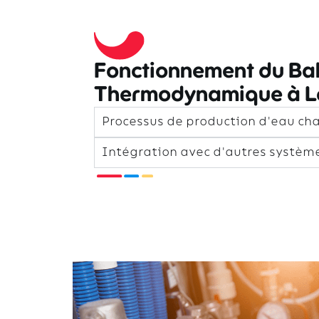
Fonctionnement du Bal
Thermodynamique à L
Processus de production d'eau ch
Intégration avec d'autres systèm