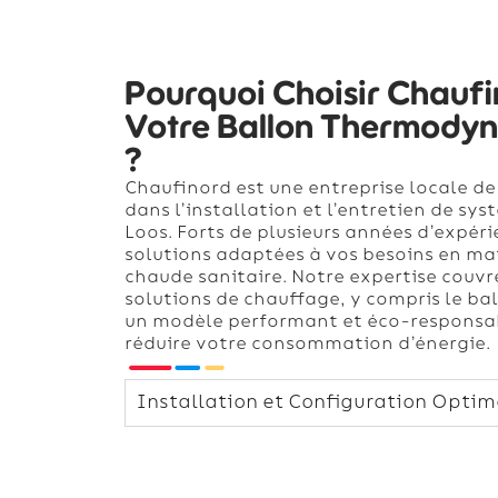
Pourquoi Choisir Chauf
Votre Ballon Thermody
?
Chaufinord est une entreprise locale de
dans l’installation et l’entretien de sy
Loos. Forts de plusieurs années d’expér
solutions adaptées à vos besoins en ma
chaude sanitaire. Notre expertise couv
solutions de chauffage, y compris le 
un modèle performant et éco-responsab
réduire votre consommation d’énergie.
Installation et Configuration Optim