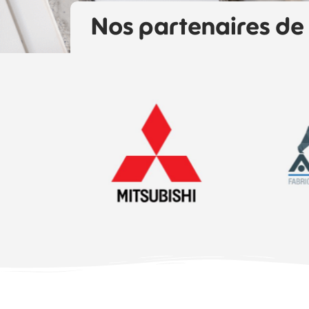
Nos partenaires de