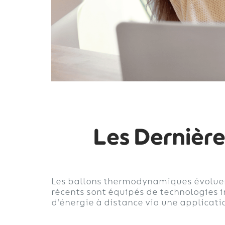
Les Dernière
Les ballons thermodynamiques évoluen
récents sont équipés de technologies 
d’énergie à distance via une applicati