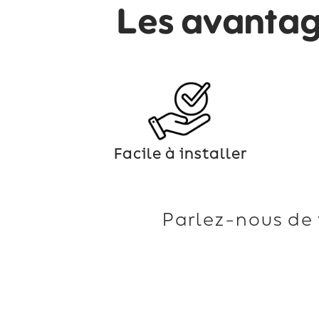
Les avanta
Facile à installer
Parlez-nous de 