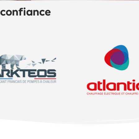
 confiance