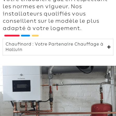
les normes en vigueur. Nos
installateurs qualifiés vous
conseillent sur le modèle le plus
adapté à votre logement.
Chaufinord : Votre Partenaire Chauffage à
Halluin