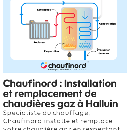
Chaufinord : Installation
et remplacement de
chaudières gaz à Halluin
Spécialiste du chauffage,
Chaufinord installe et remplace
votre chaudière gaz en respectant