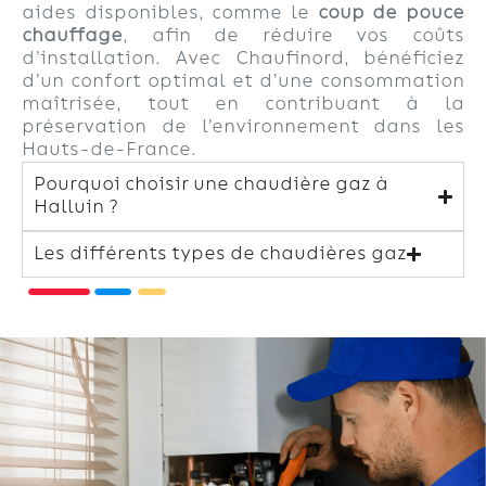
aides disponibles, comme le
coup de pouce
chauffage
, afin de réduire vos coûts
d’installation. Avec Chaufinord, bénéficiez
d’un confort optimal et d’une consommation
maîtrisée, tout en contribuant à la
préservation de l’environnement dans les
Hauts-de-France.
Pourquoi choisir une chaudière gaz à
Halluin ?
Les différents types de chaudières gaz