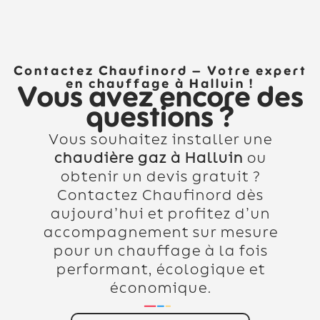
Contactez Chaufinord – Votre expert
en chauffage à Halluin !
Vous avez encore des
questions ?
Vous souhaitez installer une
chaudière gaz à Halluin
ou
obtenir un devis gratuit ?
Contactez Chaufinord dès
aujourd’hui et profitez d’un
accompagnement sur mesure
pour un chauffage à la fois
performant, écologique et
économique.