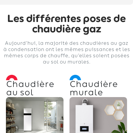
Les différentes poses de
chaudière gaz
Aujourd’hui, la majorité des chaudières au gaz
à condensation ont les mêmes puissances et les
mêmes corps de chauffe, qu’elles soient posées
au sol ou murales.
Chaudière
Chaudière
au sol
murale