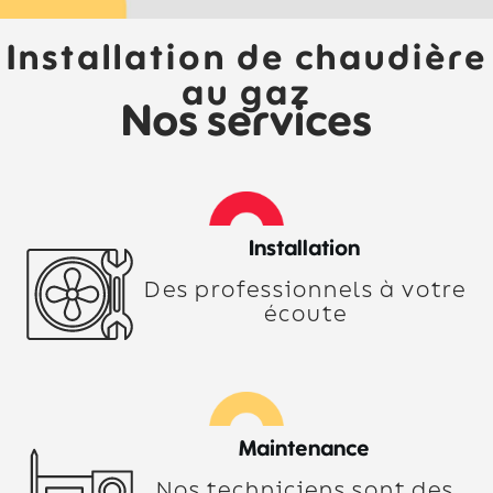
Installation de chaudière
au gaz
Nos services
Installation
Des professionnels à votre
écoute
Maintenance
Nos techniciens sont des