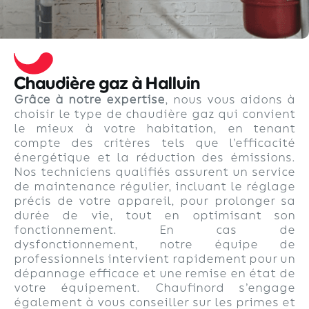
Chaudière gaz à Halluin
Grâce à notre expertise
, nous vous aidons à
choisir le type de chaudière gaz qui convient
le mieux à votre habitation, en tenant
compte des critères tels que l’efficacité
énergétique et la réduction des émissions.
Nos techniciens qualifiés assurent un service
de maintenance régulier, incluant le réglage
précis de votre appareil, pour prolonger sa
durée de vie, tout en optimisant son
fonctionnement. En cas de
dysfonctionnement, notre équipe de
professionnels intervient rapidement pour un
dépannage efficace et une remise en état de
votre équipement. Chaufinord s’engage
également à vous conseiller sur les primes et