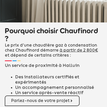
Pourquoi choisir Chaufinord
?
Le prix d’une chaudière gaz à condensation
chez Chaufinord démarre
à partir de 2 800€
et dépend de certains critères :
Un service de proximité à Halluin
Des installateurs certifiés et
expérimentés
Un accompagnement personnalisé
Un service après-vente réactif
Parlez-nous de votre projet