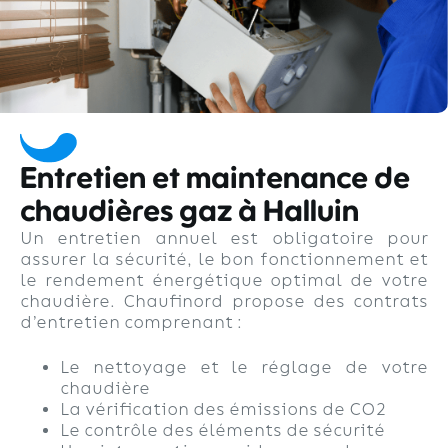
Entretien et maintenance de
chaudières gaz à Halluin
Un entretien annuel est obligatoire pour
assurer la sécurité, le bon fonctionnement et
le rendement énergétique optimal de votre
chaudière. Chaufinord propose des contrats
d’entretien comprenant :
Le nettoyage et le réglage de votre
chaudière
La vérification des émissions de CO2
Le contrôle des éléments de sécurité