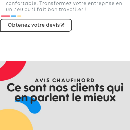
confortable. Transformez votre entreprise en
un lieu où il fait bon travailler !
Obtenez votre devis
AVIS CHAUFINORD
Ce sont nos clients qui
en parlent le mieux