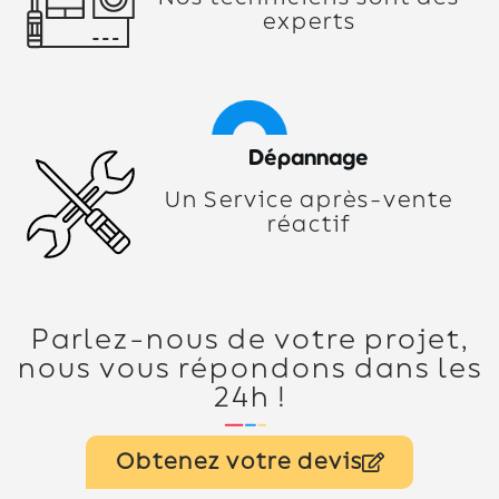
experts
Dépannage
Un Service après-vente
réactif
Parlez-nous de votre projet,
nous vous répondons dans les
24h !
Obtenez votre devis