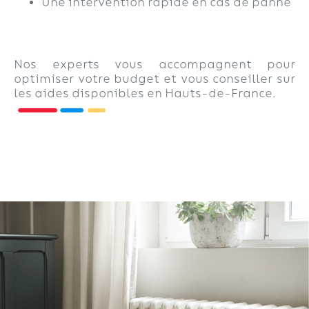
Une intervention rapide en cas de panne
Nos experts vous accompagnent pour
optimiser votre budget et vous conseiller sur
les aides disponibles en Hauts-de-France.