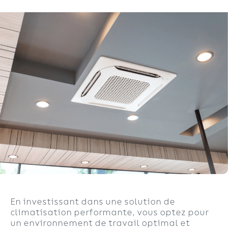
En investissant dans une solution de
climatisation performante, vous optez pour
un environnement de travail optimal et