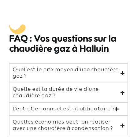
FAQ : Vos questions sur la
chaudière gaz à Halluin
Quel est le prix moyen d’une chaudière
gaz ?
Quelle est la durée de vie d’une
chaudière gaz ?
L’entretien annuel est-il obligatoire ?
Quelles économies peut-on réaliser
avec une chaudière à condensation ?