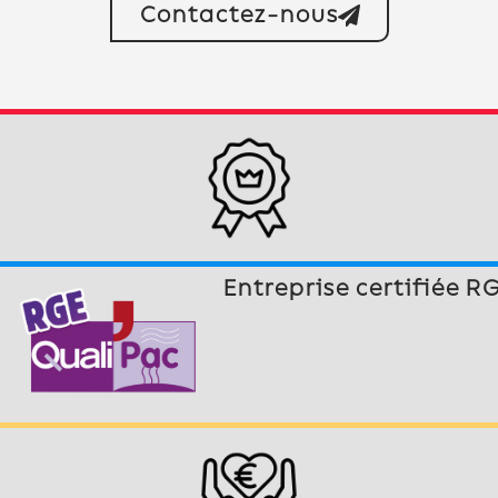
Contactez-nous
Entreprise certifiée R