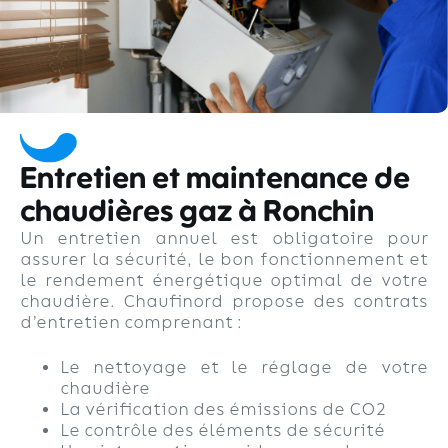
Entretien et maintenance de
chaudières gaz à Ronchin
Un entretien annuel est obligatoire pour
assurer la sécurité, le bon fonctionnement et
le rendement énergétique optimal de votre
chaudière. Chaufinord propose des contrats
d’entretien comprenant :
Le nettoyage et le réglage de votre
chaudière
La vérification des émissions de CO2
Le contrôle des éléments de sécurité