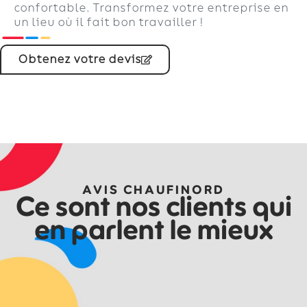
confortable. Transformez votre entreprise en
un lieu où il fait bon travailler !
Obtenez votre devis
AVIS CHAUFINORD
Ce sont nos clients qui
en parlent le mieux