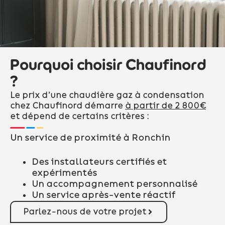
Pourquoi choisir Chaufinord
?
Le prix d’une chaudière gaz à condensation
chez Chaufinord démarre
à partir de 2 800€
et dépend de certains critères :
Un service de proximité à Ronchin
Des installateurs certifiés et
expérimentés
Un accompagnement personnalisé
Un service après-vente réactif
Parlez-nous de votre projet