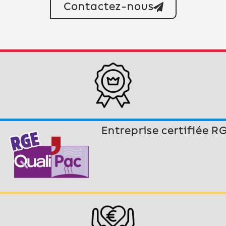
Contactez-nous
Entreprise certifiée R