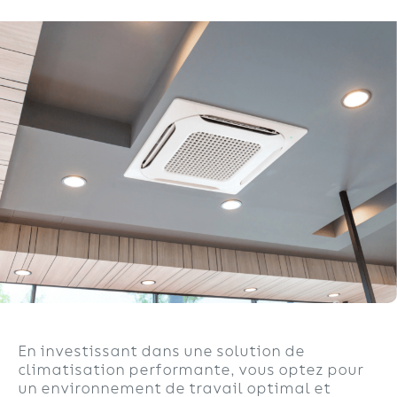
En investissant dans une solution de
climatisation performante, vous optez pour
un environnement de travail optimal et