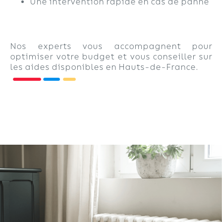
Une intervention rapide en cas de panne
Nos experts vous accompagnent pour
optimiser votre budget et vous conseiller sur
les aides disponibles en Hauts-de-France.