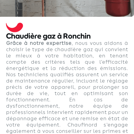
Chaudière gaz à Ronchin
Grâce à notre expertise
, nous vous aidons à
choisir le type de chaudière gaz qui convient
le mieux à votre habitation, en tenant
compte des critères tels que l’efficacité
énergétique et la réduction des émissions.
Nos techniciens qualifiés assurent un service
de maintenance régulier, incluant le réglage
précis de votre appareil, pour prolonger sa
durée de vie, tout en optimisant son
fonctionnement. En cas de
dysfonctionnement, notre équipe de
professionnels intervient rapidement pour un
dépannage efficace et une remise en état de
votre équipement. Chaufinord s’engage
également à vous conseiller sur les primes et