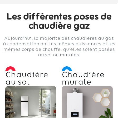
Les différentes poses de
chaudière gaz
Aujourd’hui, la majorité des chaudières au gaz
à condensation ont les mêmes puissances et les
mêmes corps de chauffe, qu’elles soient posées
au sol ou murales.
Chaudière
Chaudière
au sol
murale