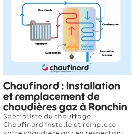
Chaufinord : Installation
et remplacement de
chaudières gaz à Ronchin
Spécialiste du chauffage,
Chaufinord installe et remplace
votre chaudière gaz en respectant