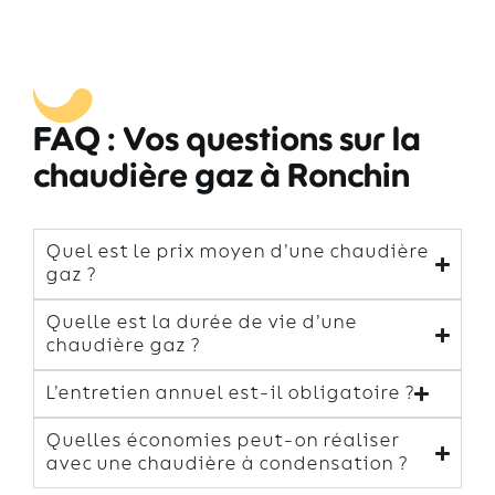
FAQ : Vos questions sur la
chaudière gaz à Ronchin
Quel est le prix moyen d’une chaudière
gaz ?
Quelle est la durée de vie d’une
chaudière gaz ?
L’entretien annuel est-il obligatoire ?
Quelles économies peut-on réaliser
avec une chaudière à condensation ?