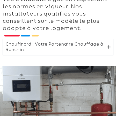
les normes en vigueur. Nos
installateurs qualifiés vous
conseillent sur le modèle le plus
adapté à votre logement.
Chaufinord : Votre Partenaire Chauffage à
Ronchin