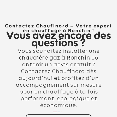
Contactez Chaufinord – Votre expert
en chauffage à Ronchin !
Vous avez encore des
questions ?
Vous souhaitez installer une
chaudière gaz à Ronchin
ou
obtenir un devis gratuit ?
Contactez Chaufinord dès
aujourd’hui et profitez d’un
accompagnement sur mesure
pour un chauffage à la fois
performant, écologique et
économique.