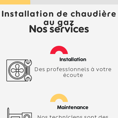
Installation de chaudière
au gaz
Nos services
Installation
Des professionnels à votre
écoute
Maintenance
Nos techniciens sont des