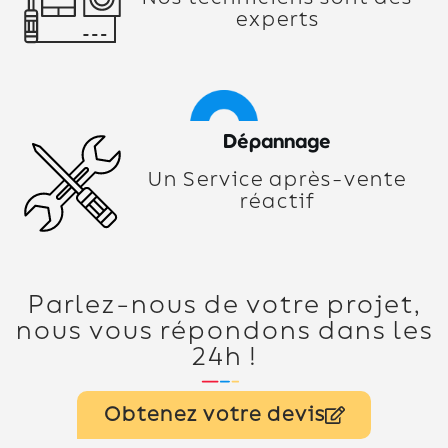
experts
Dépannage
Un Service après-vente
réactif
Parlez-nous de votre projet,
nous vous répondons dans les
24h !
Obtenez votre devis