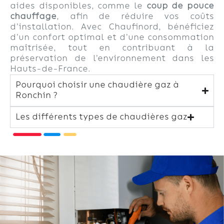
aides disponibles, comme le
coup de pouce
chauffage
, afin de réduire vos coûts
d’installation. Avec Chaufinord, bénéficiez
d’un confort optimal et d’une consommation
maîtrisée, tout en contribuant à la
préservation de l’environnement dans les
Hauts-de-France.
Pourquoi choisir une chaudière gaz à
Ronchin ?
Les différents types de chaudières gaz