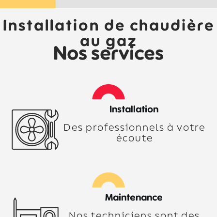
Installation de chaudière
au gaz
Nos services
Installation
Des professionnels à votre
écoute
Maintenance
Nos techniciens sont des