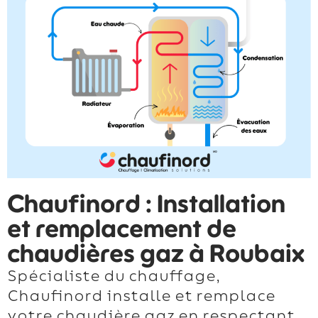
Chaufinord : Installation
et remplacement de
chaudières gaz à Roubaix
Spécialiste du chauffage,
Chaufinord installe et remplace
votre chaudière gaz en respectant