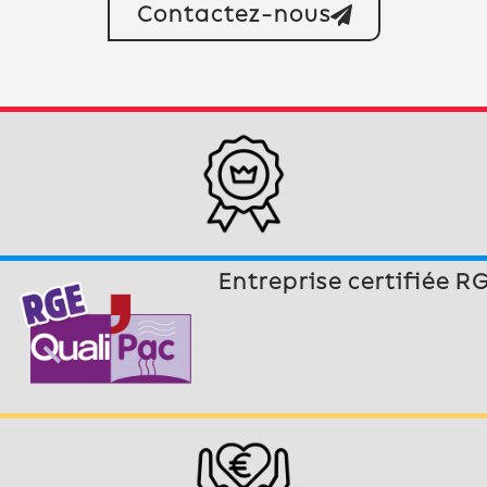
Contactez-nous
Entreprise certifiée R