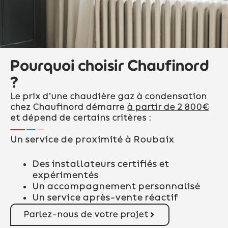
Pourquoi choisir Chaufinord
?
Le prix d’une chaudière gaz à condensation
chez Chaufinord démarre
à partir de 2 800€
et dépend de certains critères :
Un service de proximité à Roubaix
Des installateurs certifiés et
expérimentés
Un accompagnement personnalisé
Un service après-vente réactif
Parlez-nous de votre projet