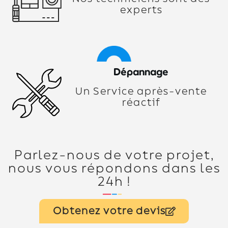
experts
Dépannage
Un Service après-vente
réactif
Parlez-nous de votre projet,
nous vous répondons dans les
24h !
Obtenez votre devis