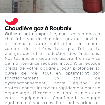
Chaudière gaz à Roubaix
Grâce à notre expertise
, nous vous aidons à
choisir le type de chaudière gaz qui convient
le mieux à votre habitation, en tenant
compte des critères tels que l’efficacité
énergétique et la réduction des émissions.
Nos techniciens qualifiés assurent un service
de maintenance régulier, incluant le réglage
précis de votre appareil, pour prolonger sa
durée de vie, tout en optimisant son
fonctionnement. En cas de
dysfonctionnement, notre équipe de
professionnels intervient rapidement pour un
dépannage efficace et une remise en état de
votre équipement. Chaufinord s’engage
également à vous conseiller sur les primes et