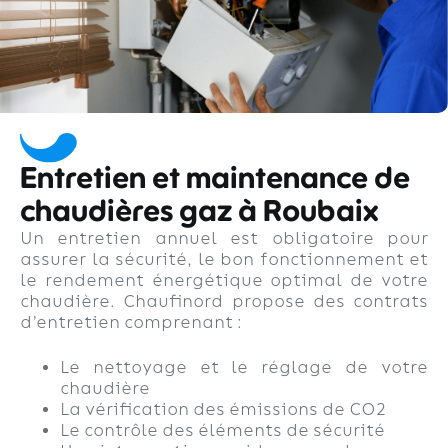
Entretien et maintenance de
chaudières gaz à Roubaix
Un entretien annuel est obligatoire pour
assurer la sécurité, le bon fonctionnement et
le rendement énergétique optimal de votre
chaudière. Chaufinord propose des contrats
d’entretien comprenant :
Le nettoyage et le réglage de votre
chaudière
La vérification des émissions de CO2
Le contrôle des éléments de sécurité