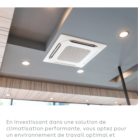
En investissant dans une solution de
climatisation performante, vous optez pour
un environnement de travail optimal et