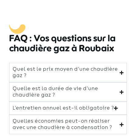
FAQ : Vos questions sur la
chaudière gaz à Roubaix
Quel est le prix moyen d’une chaudière
gaz ?
Quelle est la durée de vie d’une
chaudière gaz ?
L’entretien annuel est-il obligatoire ?
Quelles économies peut-on réaliser
avec une chaudière à condensation ?