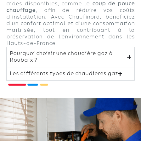
aides disponibles, comme le
coup de pouce
chauffage
, afin de réduire vos coûts
d’installation. Avec Chaufinord, bénéficiez
d’un confort optimal et d’une consommation
maîtrisée, tout en contribuant à la
préservation de l’environnement dans les
Hauts-de-France.
Pourquoi choisir une chaudière gaz à
Roubaix ?
Les différents types de chaudières gaz