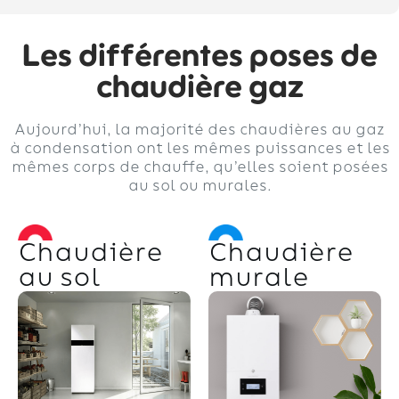
Les différentes poses de
chaudière gaz
Aujourd’hui, la majorité des chaudières au gaz
à condensation ont les mêmes puissances et les
mêmes corps de chauffe, qu’elles soient posées
au sol ou murales.
Chaudière
Chaudière
au sol
murale