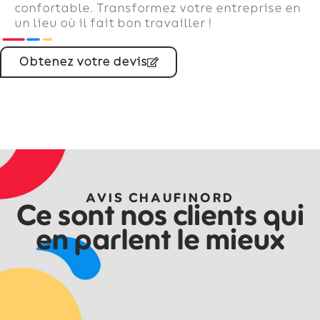
confortable. Transformez votre entreprise en
un lieu où il fait bon travailler !
Obtenez votre devis
AVIS CHAUFINORD
Ce sont nos clients qui
en parlent le mieux