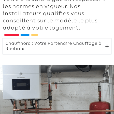
les normes en vigueur. Nos
installateurs qualifiés vous
conseillent sur le modèle le plus
adapté à votre logement.
Chaufinord : Votre Partenaire Chauffage à
Roubaix