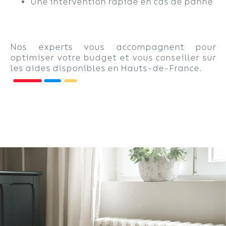
Une intervention rapide en cas de panne
Nos experts vous accompagnent pour
optimiser votre budget et vous conseiller sur
les aides disponibles en Hauts-de-France.