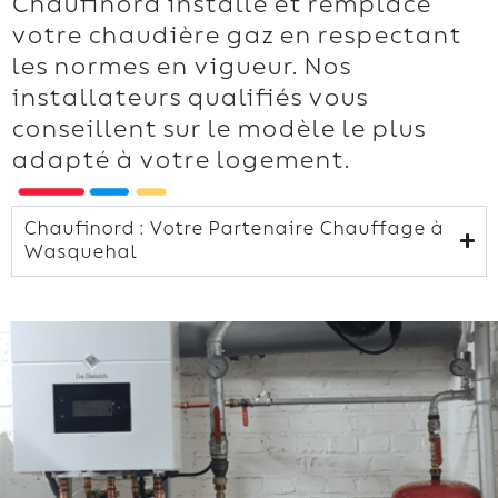
Chaufinord installe et remplace
votre chaudière gaz en respectant
les normes en vigueur. Nos
installateurs qualifiés vous
conseillent sur le modèle le plus
adapté à votre logement.
Chaufinord : Votre Partenaire Chauffage à
Wasquehal