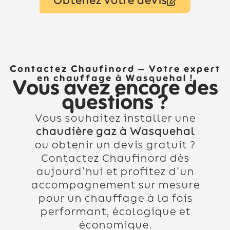
Obtenez votre devis
Contactez Chaufinord – Votre expert
en chauffage à Wasquehal !
Vous avez encore des
questions ?
Vous souhaitez installer une
chaudière gaz à Wasquehal
ou obtenir un devis gratuit ?
Contactez Chaufinord dès
aujourd’hui et profitez d’un
accompagnement sur mesure
pour un chauffage à la fois
performant, écologique et
économique.