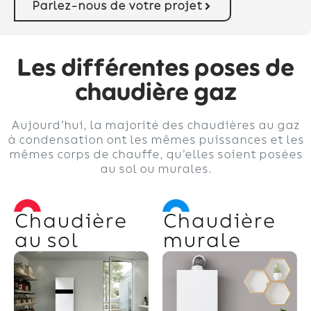
Parlez-nous de votre projet
Les différentes poses de
chaudière gaz
Aujourd’hui, la majorité des chaudières au gaz
à condensation ont les mêmes puissances et les
mêmes corps de chauffe, qu’elles soient posées
au sol ou murales.
Chaudière
Chaudière
au sol
murale