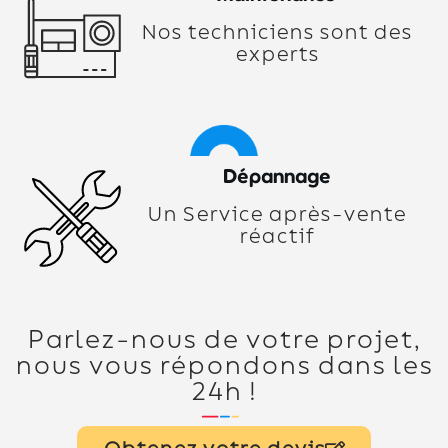
Nos techniciens sont des
experts
Dépannage
Un Service après-vente
réactif
Parlez-nous de votre projet,
nous vous répondons dans les
24h !