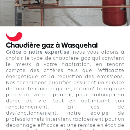
Chaudière gaz à Wasquehal
Grâce à notre expertise
, nous vous aidons à
choisir le type de chaudière gaz qui convient
le mieux à votre habitation, en tenant
compte des critères tels que l’efficacité
énergétique et la réduction des émissions.
Nos techniciens qualifiés assurent un service
de maintenance régulier, incluant le réglage
précis de votre appareil, pour prolonger sa
durée de vie, tout en optimisant son
fonctionnement. En cas de
dysfonctionnement, notre équipe de
professionnels intervient rapidement pour un
dépannage efficace et une remise en état de