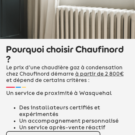
Pourquoi choisir Chaufinord
?
Le prix d’une chaudière gaz à condensation
chez Chaufinord démarre
à partir de 2 800€
et dépend de certains critères :
Un service de proximité à Wasquehal
Des installateurs certifiés et
expérimentés
Un accompagnement personnalisé
Un service après-vente réactif