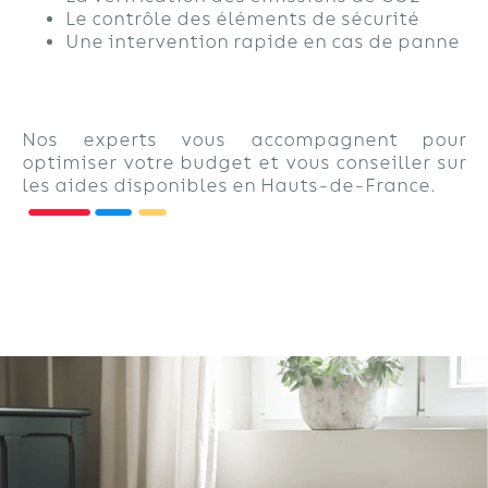
Le contrôle des éléments de sécurité
Une intervention rapide en cas de panne
Nos experts vous accompagnent pour
optimiser votre budget et vous conseiller sur
les aides disponibles en Hauts-de-France.