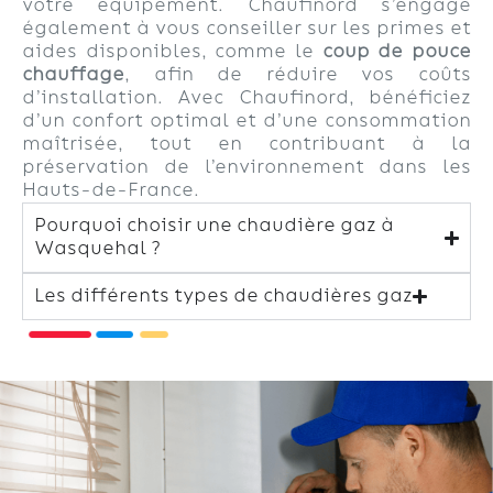
votre équipement. Chaufinord s’engage
également à vous conseiller sur les primes et
aides disponibles, comme le
coup de pouce
chauffage
, afin de réduire vos coûts
d’installation. Avec Chaufinord, bénéficiez
d’un confort optimal et d’une consommation
maîtrisée, tout en contribuant à la
préservation de l’environnement dans les
Hauts-de-France.
Pourquoi choisir une chaudière gaz à
Wasquehal ?
Les différents types de chaudières gaz