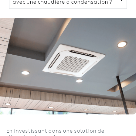
avec une chaudière à condensation ?
En investissant dans une solution de