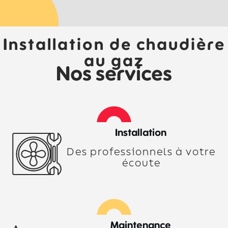
Installation de chaudière
au gaz
Nos services
Installation
Des professionnels à votre
écoute
Maintenance