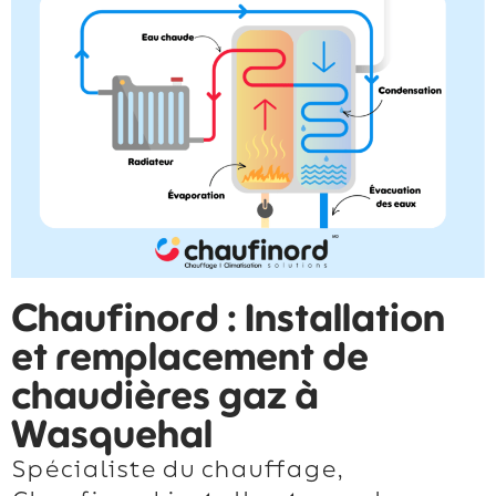
Chaufinord : Installation
et remplacement de
chaudières gaz à
Wasquehal
Spécialiste du chauffage,