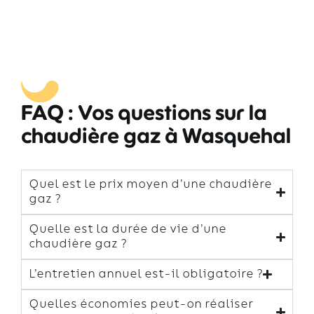
FAQ : Vos questions sur la
chaudière gaz à Wasquehal
Quel est le prix moyen d’une chaudière
gaz ?
Quelle est la durée de vie d’une
chaudière gaz ?
L’entretien annuel est-il obligatoire ?
Quelles économies peut-on réaliser