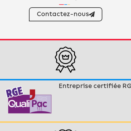
Contactez-nous
Entreprise certifiée R