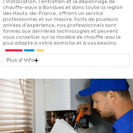
l’installation, l’entretien et le dépannage de
chauffe-eaux à Bondues et dans toute la région
des Hauts-de-France, offrant un service
professionnel et sur mesure. Forts de plusieurs
années d’expérience, nos professionnels sont
formés aux dernières technologies et peuvent
vous conseiller sur le modèle de chauffe-eau le
plus adapté à votre domicile et à vos besoins.
Plus d'info