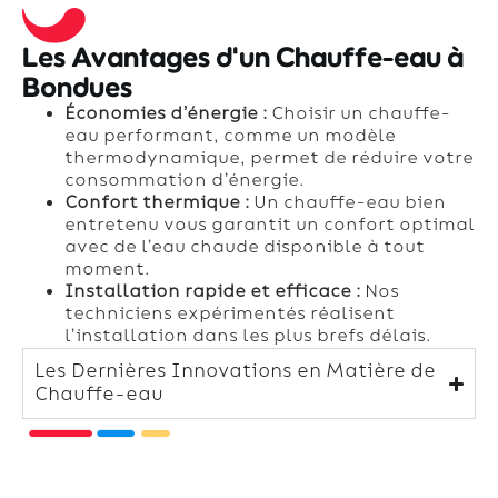
Les Avantages d'un Chauffe-eau à
Bondues
Économies d’énergie :
Choisir un chauffe-
eau performant, comme un modèle
thermodynamique, permet de réduire votre
consommation d’énergie.
Confort thermique :
Un chauffe-eau bien
entretenu vous garantit un confort optimal
avec de l’eau chaude disponible à tout
moment.
Installation rapide et efficace :
Nos
techniciens expérimentés réalisent
l’installation dans les plus brefs délais.
Les Dernières Innovations en Matière de
Chauffe-eau