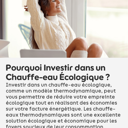
Pourquoi Investir dans un
Chauffe-eau Écologique ?
Investir dans un chauffe-eau écologique,
comme un modèle thermodynamique, peut
vous permettre de réduire votre empreinte
écologique tout en réalisant des économies
sur votre facture énergétique. Les chauffe-
eaux thermodynamiques sont une excellente
solution écologique et économique pour les
foyers soucieux de leur consommation