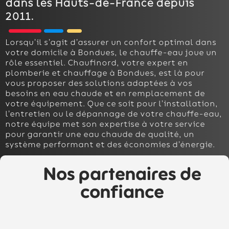
dans les Hauts-de-France depuis
2011.
Lorsqu’il s’agit d’assurer un confort optimal dans
votre domicile à Bondues, le chauffe-eau joue un
rôle essentiel. Chaufinord, votre expert en
plomberie et chauffage à Bondues, est là pour
vous proposer des solutions adaptées à vos
besoins en eau chaude et en remplacement de
votre équipement. Que ce soit pour l’installation,
l’entretien ou le dépannage de votre chauffe-eau,
notre équipe met son expertise à votre service
pour garantir une eau chaude de qualité, un
système performant et des économies d’énergie.
Nos partenaires de
confiance