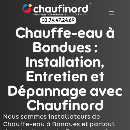
03.74.47.24.69
Chauffe-eau à
Bondues :
Installation,
Entretien et
Dépannage avec
Chaufinord
Nous sommes installateurs de
Chauffe-eau à Bondues et partout