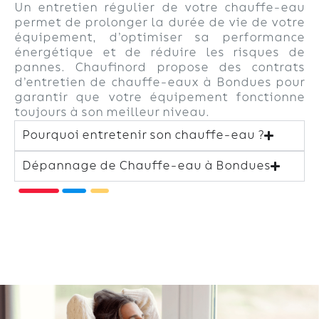
Un entretien régulier de votre chauffe-eau
permet de prolonger la durée de vie de votre
équipement, d’optimiser sa performance
énergétique et de réduire les risques de
pannes. Chaufinord propose des contrats
d’entretien de chauffe-eaux à Bondues pour
garantir que votre équipement fonctionne
toujours à son meilleur niveau.
Pourquoi entretenir son chauffe-eau ?
Dépannage de Chauffe-eau à Bondues