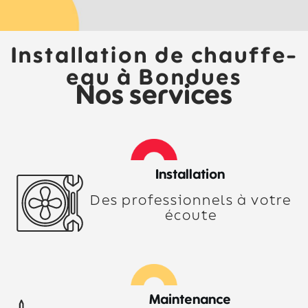
Installation de chauffe-
eau à Bondues
Nos services
Installation
Des professionnels à votre
écoute
Maintenance