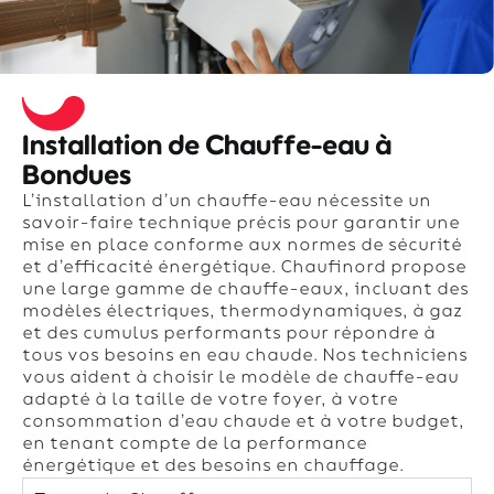
Installation de Chauffe-eau à
Bondues
L’installation d’un chauffe-eau nécessite un
savoir-faire technique précis pour garantir une
mise en place conforme aux normes de sécurité
et d’efficacité énergétique. Chaufinord propose
une large gamme de chauffe-eaux, incluant des
modèles électriques, thermodynamiques, à gaz
et des cumulus performants pour répondre à
tous vos besoins en eau chaude. Nos techniciens
vous aident à choisir le modèle de chauffe-eau
adapté à la taille de votre foyer, à votre
consommation d’eau chaude et à votre budget,
en tenant compte de la performance
énergétique et des besoins en chauffage.