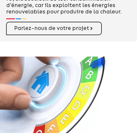
d’énergie, car ils exploitent les énergies
renouvelables pour produire de la chaleur.
Parlez-nous de votre projet