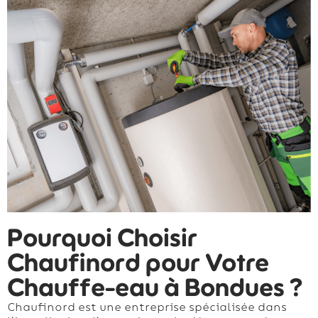
Pourquoi Choisir
Chaufinord pour Votre
Chauffe-eau à Bondues ?
Chaufinord est une entreprise spécialisée dans