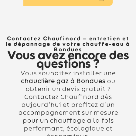
Contactez Chaufinord – entretien et
le dépannage de votre chauffe-eau à
Bondues
Vous avez encore des
questions ?
Vous souhaitez installer une
chaudière gaz à Bondues
ou
obtenir un devis gratuit ?
Contactez Chaufinord dès
aujourd’hui et profitez d’un
accompagnement sur mesure
pour un chauffage à la fois
performant, écologique et