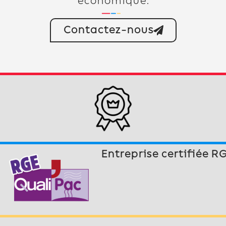
économique.
Contactez-nous
Entreprise certifiée R