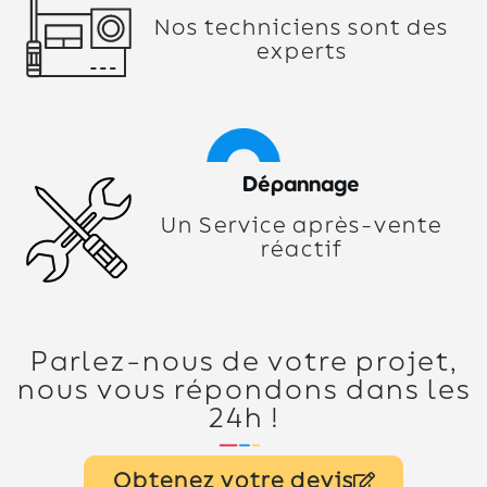
Nos techniciens sont des
experts
Dépannage
Un Service après-vente
réactif
Parlez-nous de votre projet,
nous vous répondons dans les
24h !
Obtenez votre devis