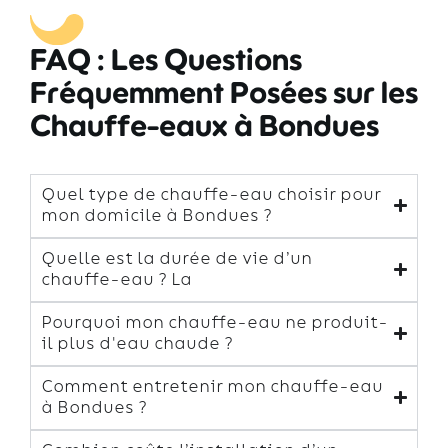
FAQ : Les Questions
Fréquemment Posées sur les
Chauffe-eaux à Bondues
Quel type de chauffe-eau choisir pour
mon domicile à Bondues ?
Quelle est la durée de vie d’un
chauffe-eau ? La
Pourquoi mon chauffe-eau ne produit-
il plus d'eau chaude ?
Comment entretenir mon chauffe-eau
à Bondues ?