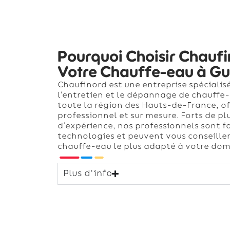
Pourquoi Choisir Chauf
Votre Chauffe-eau à Gu
Chaufinord est une entreprise spécialisé
l’entretien et le dépannage de chauffe
toute la région des Hauts-de-France, of
professionnel et sur mesure. Forts de pl
d’expérience, nos professionnels sont f
technologies et peuvent vous conseiller
chauffe-eau le plus adapté à votre domi
Plus d'info