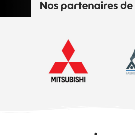
Nos partenaires de