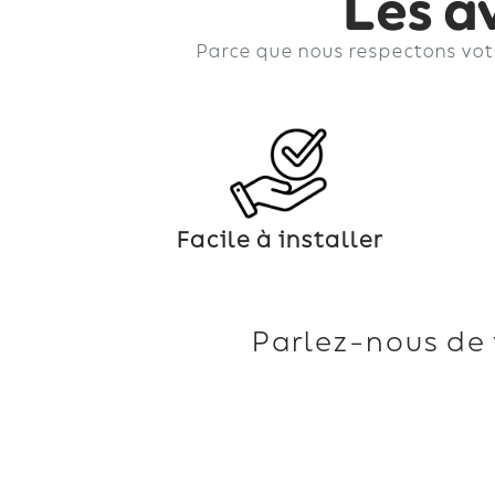
Les a
Parce que nous respectons votr
Facile à installer
Parlez-nous de 