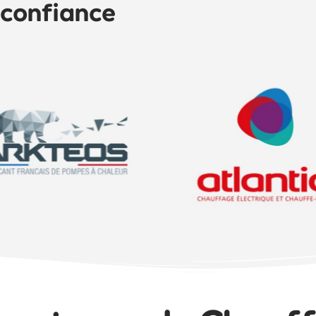
 confiance