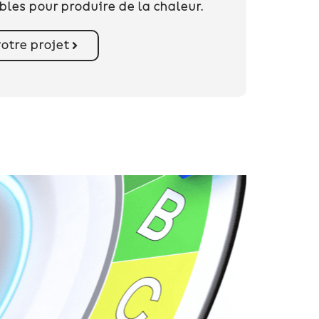
les pour produire de la chaleur.
otre projet