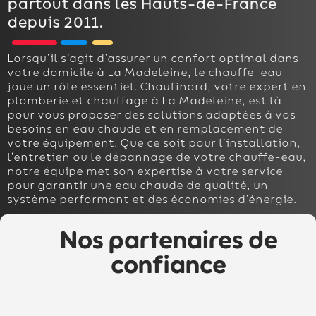
partout dans les Hauts-de-France
depuis 2011.
Lorsqu’il s’agit d’assurer un confort optimal dans
votre domicile à La Madeleine, le chauffe-eau
joue un rôle essentiel. Chaufinord, votre expert en
plomberie et chauffage à La Madeleine, est là
pour vous proposer des solutions adaptées à vos
besoins en eau chaude et en remplacement de
votre équipement. Que ce soit pour l’installation,
l’entretien ou le dépannage de votre chauffe-eau,
notre équipe met son expertise à votre service
pour garantir une eau chaude de qualité, un
système performant et des économies d’énergie.
Nos partenaires de
confiance