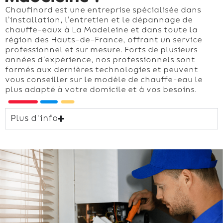
Chaufinord est une entreprise spécialisée dans
l’installation, l’entretien et le dépannage de
chauffe-eaux à La Madeleine et dans toute la
région des Hauts-de-France, offrant un service
professionnel et sur mesure. Forts de plusieurs
années d’expérience, nos professionnels sont
formés aux dernières technologies et peuvent
vous conseiller sur le modèle de chauffe-eau le
plus adapté à votre domicile et à vos besoins.
Plus d'info