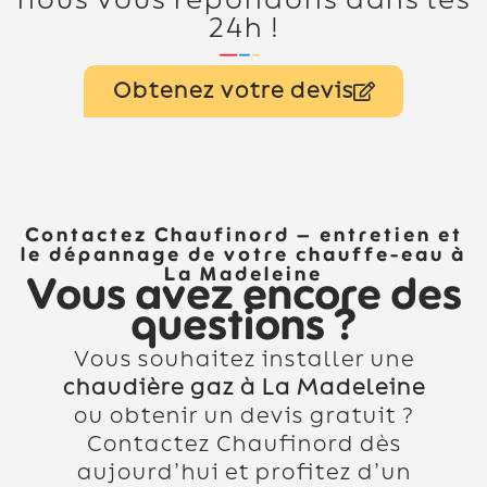
nous vous répondons dans les
24h !
Obtenez votre devis
Contactez Chaufinord – entretien et
le dépannage de votre chauffe-eau à
La Madeleine
Vous avez encore des
questions ?
Vous souhaitez installer une
chaudière gaz à La Madeleine
ou obtenir un devis gratuit ?
Contactez Chaufinord dès
aujourd’hui et profitez d’un