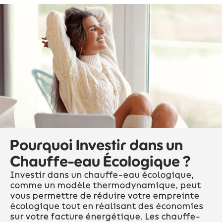
Pourquoi Investir dans un
Chauffe-eau Écologique ?
Investir dans un chauffe-eau écologique,
comme un modèle thermodynamique, peut
vous permettre de réduire votre empreinte
écologique tout en réalisant des économies
sur votre facture énergétique. Les chauffe-