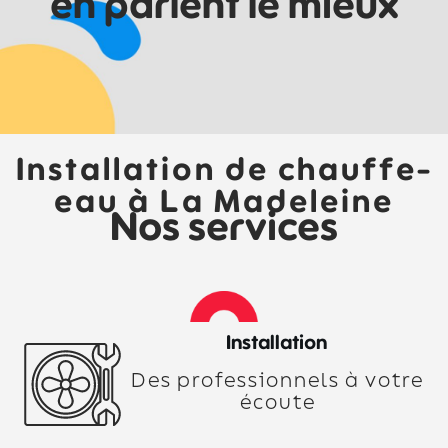
en parlent le mieux
Installation de chauffe-
eau à La Madeleine
Nos services
Installation
Des professionnels à votre
écoute