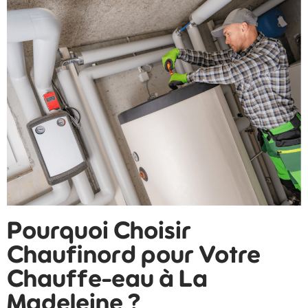
Pourquoi Choisir
Chaufinord pour Votre
Chauffe-eau à La
Madeleine ?