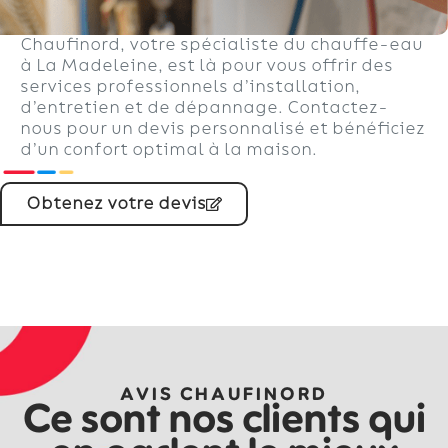
Chaufinord, votre spécialiste du chauffe-eau
à La Madeleine, est là pour vous offrir des
services professionnels d’installation,
d’entretien et de dépannage. Contactez-
nous pour un devis personnalisé et bénéficiez
d’un confort optimal à la maison.
Obtenez votre devis
AVIS CHAUFINORD
Ce sont nos clients qui