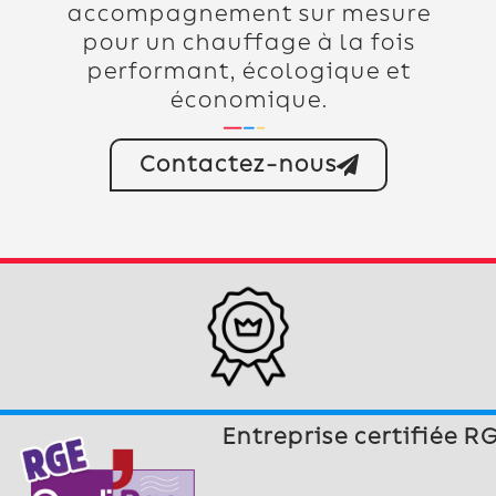
accompagnement sur mesure
pour un chauffage à la fois
performant, écologique et
économique.
Contactez-nous
Entreprise certifiée R