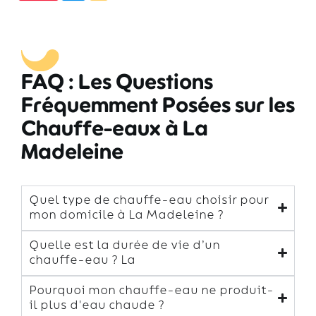
FAQ : Les Questions
Fréquemment Posées sur les
Chauffe-eaux à La
Madeleine
Quel type de chauffe-eau choisir pour
mon domicile à La Madeleine ?
Quelle est la durée de vie d’un
chauffe-eau ? La
Pourquoi mon chauffe-eau ne produit-
il plus d'eau chaude ?