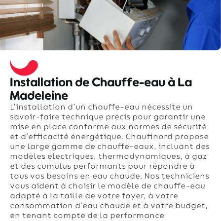
Installation de Chauffe-eau à La
Madeleine
L’installation d’un chauffe-eau nécessite un
savoir-faire technique précis pour garantir une
mise en place conforme aux normes de sécurité
et d’efficacité énergétique. Chaufinord propose
une large gamme de chauffe-eaux, incluant des
modèles électriques, thermodynamiques, à gaz
et des cumulus performants pour répondre à
tous vos besoins en eau chaude. Nos techniciens
vous aident à choisir le modèle de chauffe-eau
adapté à la taille de votre foyer, à votre
consommation d’eau chaude et à votre budget,
en tenant compte de la performance