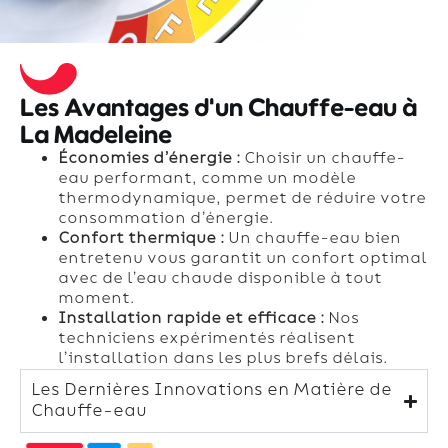
Les Avantages d'un Chauffe-eau à
La Madeleine
Économies d’énergie :
Choisir un chauffe-
eau performant, comme un modèle
thermodynamique, permet de réduire votre
consommation d’énergie.
Confort thermique :
Un chauffe-eau bien
entretenu vous garantit un confort optimal
avec de l’eau chaude disponible à tout
moment.
Installation rapide et efficace :
Nos
techniciens expérimentés réalisent
l’installation dans les plus brefs délais.
Les Dernières Innovations en Matière de
Chauffe-eau