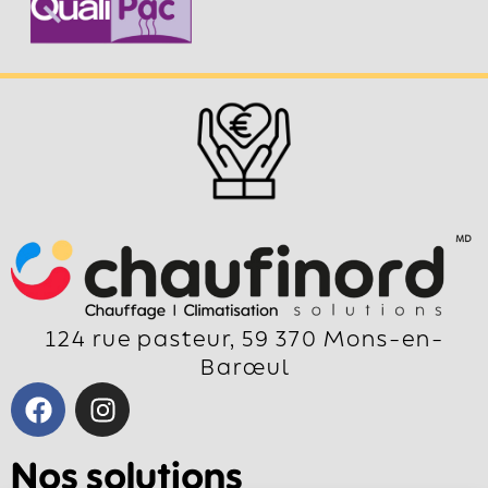
124 rue pasteur, 59 370 Mons-en-
Barœul
Nos solutions