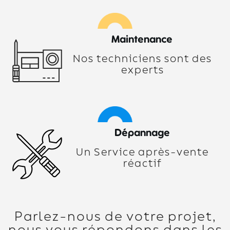
Maintenance
Nos techniciens sont des
experts
Dépannage
Un Service après-vente
réactif
Parlez-nous de votre projet,