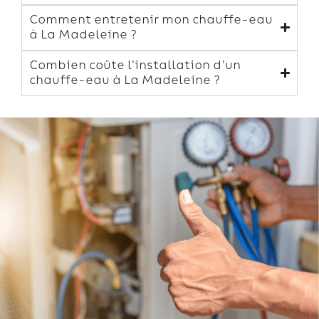
Comment entretenir mon chauffe-eau
à La Madeleine ?
Combien coûte l’installation d’un
chauffe-eau à La Madeleine ?