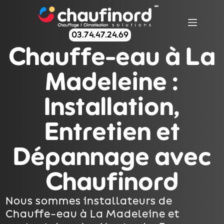
03.74.47.24.69
Chauffe-eau à La
Madeleine :
Installation,
Entretien et
Dépannage avec
Chaufinord
Nous sommes installateurs de
Chauffe-eau à La Madeleine et