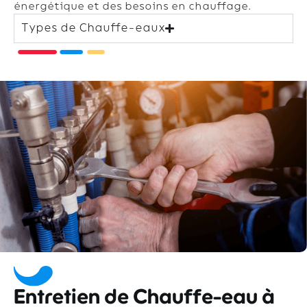
énergétique et des besoins en chauffage.
Types de Chauffe-eaux
Entretien de Chauffe-eau à