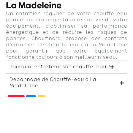
La Madeleine
Un entretien régulier de votre chauffe-eau
permet de prolonger la durée de vie de votre
équipement, d’optimiser sa performance
énergétique et de réduire les risques de
pannes. Chaufinord propose des contrats
d’entretien de chauffe-eaux à La Madeleine
pour garantir que votre équipement
fonctionne toujours à son meilleur niveau.
Pourquoi entretenir son chauffe-eau ?
Dépannage de Chauffe-eau à La
Madeleine