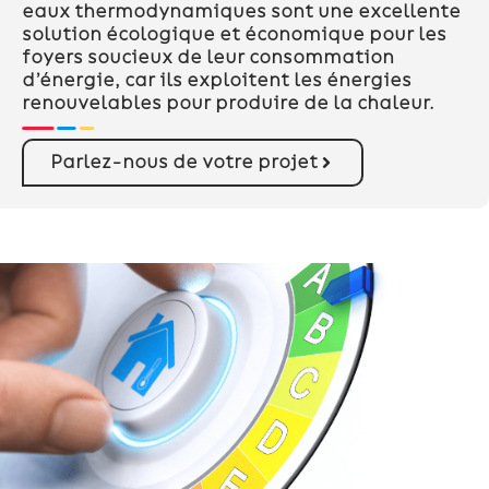
eaux thermodynamiques sont une excellente
solution écologique et économique pour les
foyers soucieux de leur consommation
d’énergie, car ils exploitent les énergies
renouvelables pour produire de la chaleur.
Parlez-nous de votre projet