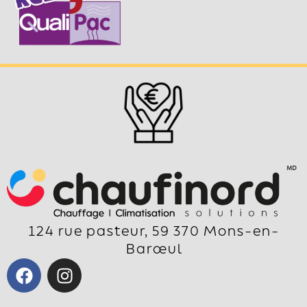
124 rue pasteur, 59 370 Mons-en-
Barœul