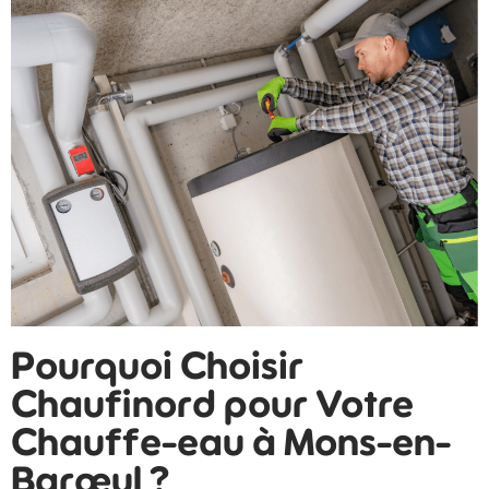
Pourquoi Choisir
Chaufinord pour Votre
Chauffe-eau à Mons-en-
Barœul ?