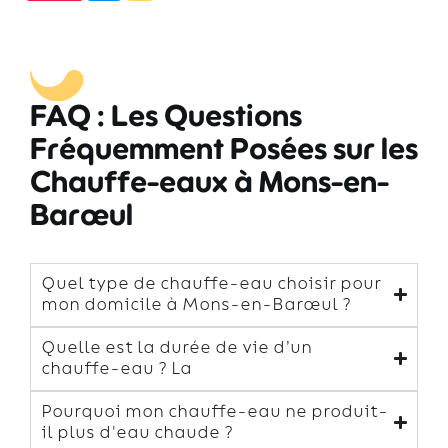
FAQ : Les Questions
Fréquemment Posées sur les
Chauffe-eaux à Mons-en-
Barœul
Quel type de chauffe-eau choisir pour
mon domicile à Mons-en-Barœul ?
Quelle est la durée de vie d’un
chauffe-eau ? La
Pourquoi mon chauffe-eau ne produit-
il plus d'eau chaude ?