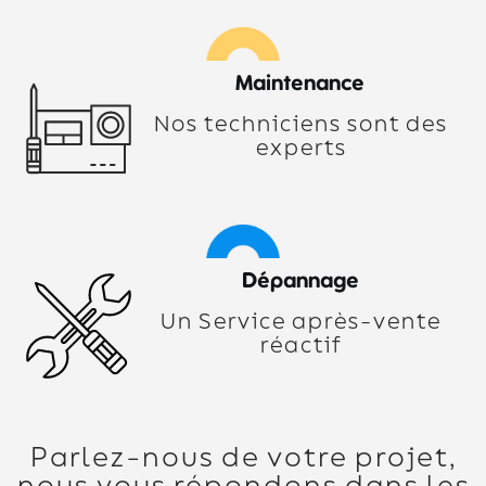
Maintenance
Nos techniciens sont des
experts
Dépannage
Un Service après-vente
réactif
Parlez-nous de votre projet,