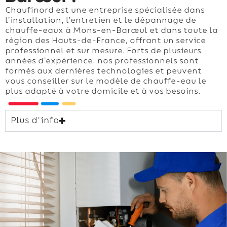
Chaufinord est une entreprise spécialisée dans
l’installation, l’entretien et le dépannage de
chauffe-eaux à Mons-en-Barœul et dans toute la
région des Hauts-de-France, offrant un service
professionnel et sur mesure. Forts de plusieurs
années d’expérience, nos professionnels sont
formés aux dernières technologies et peuvent
vous conseiller sur le modèle de chauffe-eau le
plus adapté à votre domicile et à vos besoins.
Plus d'info