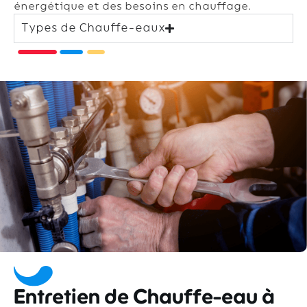
énergétique et des besoins en chauffage.
Types de Chauffe-eaux
Entretien de Chauffe-eau à