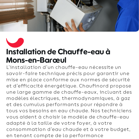
Installation de Chauffe-eau à
Mons-en-Barœul
L’installation d’un chauffe-eau nécessite un
savoir-faire technique précis pour garantir une
mise en place conforme aux normes de sécurité
et d’efficacité énergétique. Chaufinord propose
une large gamme de chauffe-eaux, incluant des
modèles électriques, thermodynamiques, à gaz
et des cumulus performants pour répondre à
tous vos besoins en eau chaude. Nos techniciens
vous aident à choisir le modèle de chauffe-eau
adapté à la taille de votre foyer, à votre
consommation d’eau chaude et à votre budget,
en tenant compte de la performance