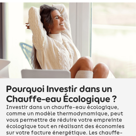
Pourquoi Investir dans un
Chauffe-eau Écologique ?
Investir dans un chauffe-eau écologique,
comme un modèle thermodynamique, peut
vous permettre de réduire votre empreinte
écologique tout en réalisant des économies
sur votre facture énergétique. Les chauffe-