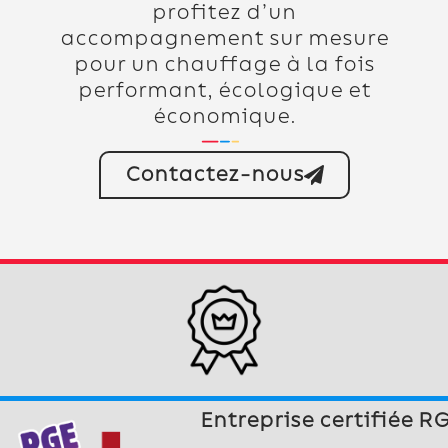
profitez d’un
accompagnement sur mesure
pour un chauffage à la fois
performant, écologique et
économique.
Contactez-nous
Entreprise certifiée R