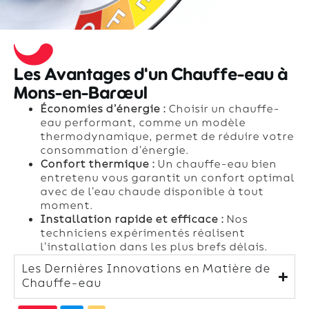
Les Avantages d'un Chauffe-eau à
Mons-en-Barœul
Économies d’énergie :
Choisir un chauffe-
eau performant, comme un modèle
thermodynamique, permet de réduire votre
consommation d’énergie.
Confort thermique :
Un chauffe-eau bien
entretenu vous garantit un confort optimal
avec de l’eau chaude disponible à tout
moment.
Installation rapide et efficace :
Nos
techniciens expérimentés réalisent
l’installation dans les plus brefs délais.
Les Dernières Innovations en Matière de
Chauffe-eau