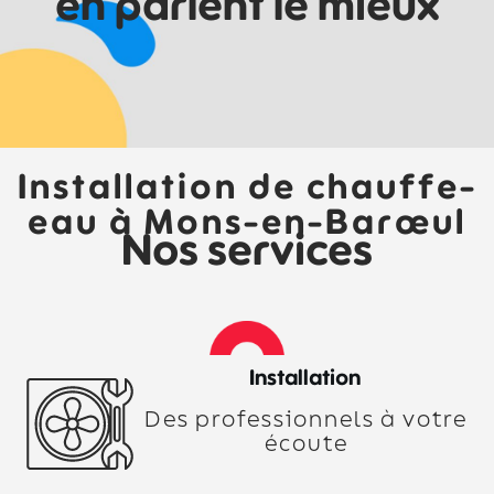
en parlent le mieux
Installation de chauffe-
eau à Mons-en-Barœul
Nos services
Installation
Des professionnels à votre
écoute