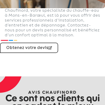
Chaufinord, votre spécialiste du chauffe-eau
à Mons-en-Barœul, est là pour vous offrir des
services professionnels d’installation,
d’entretien et de dépannage. Contactez-
nous pour un devis personnalisé et bénéficiez
d’un confort optimal à la maison.
Obtenez votre devis
AVIS CHAUFINORD
Ce sont nos clients qui