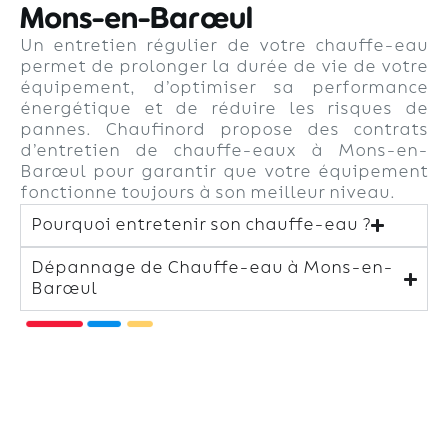
Mons-en-Barœul
Un entretien régulier de votre chauffe-eau
permet de prolonger la durée de vie de votre
équipement, d’optimiser sa performance
énergétique et de réduire les risques de
pannes. Chaufinord propose des contrats
d’entretien de chauffe-eaux à Mons-en-
Barœul pour garantir que votre équipement
fonctionne toujours à son meilleur niveau.
Pourquoi entretenir son chauffe-eau ?
Dépannage de Chauffe-eau à Mons-en-
Barœul