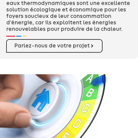
eaux thermodynamiques sont une excellente
solution écologique et économique pour les
foyers soucieux de leur consommation
d’énergie, car ils exploitent les énergies
renouvelables pour produire de la chaleur.
Parlez-nous de votre projet