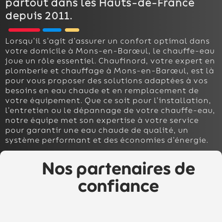
partout dans les Hauts-de-France
depuis 2011.
Lorsqu’il s’agit d’assurer un confort optimal dans
votre domicile à Mons-en-Barœul, le chauffe-eau
joue un rôle essentiel. Chaufinord, votre expert en
plomberie et chauffage à Mons-en-Barœul, est là
pour vous proposer des solutions adaptées à vos
besoins en eau chaude et en remplacement de
votre équipement. Que ce soit pour l’installation,
l’entretien ou le dépannage de votre chauffe-eau,
notre équipe met son expertise à votre service
pour garantir une eau chaude de qualité, un
système performant et des économies d’énergie.
Nos partenaires de
confiance