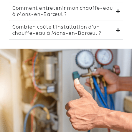
Comment entretenir mon chauffe-eau
à Mons-en-Barœul ?
Combien coûte l’installation d’un
chauffe-eau à Mons-en-Barœul ?