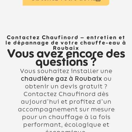
Contactez Chaufinord – entretien et
le dépannage de votre chauffe-eau à
Roubaix
Vous avez encore des
questions ?
Vous souhaitez installer une
chaudière gaz à Roubaix
ou
obtenir un devis gratuit ?
Contactez Chaufinord dès
aujourd’hui et profitez d’un
accompagnement sur mesure
pour un chauffage à la fois
performant, écologique et