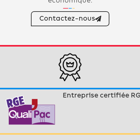
économique.
Contactez-nous
Entreprise certifiée R