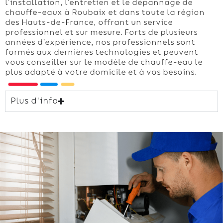
l’installation, l’entretien et le dépannage de
chauffe-eaux à Roubaix et dans toute la région
des Hauts-de-France, offrant un service
professionnel et sur mesure. Forts de plusieurs
années d’expérience, nos professionnels sont
formés aux dernières technologies et peuvent
vous conseiller sur le modèle de chauffe-eau le
plus adapté à votre domicile et à vos besoins.
Plus d'info