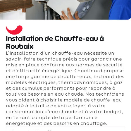
Installation de Chauffe-eau à
Roubaix
L’installation d’un chauffe-eau nécessite un
savoir-faire technique précis pour garantir une
mise en place conforme aux normes de sécurité
et d’efficacité énergétique. Chaufinord propose
une large gamme de chauffe-eaux, incluant des
modèles électriques, thermodynamiques, à gaz
et des cumulus performants pour répondre à
tous vos besoins en eau chaude. Nos techniciens
vous aident à choisir le modèle de chauffe-eau
adapté à la taille de votre foyer, à votre
consommation d’eau chaude et à votre budget,
en tenant compte de la performance
énergétique et des besoins en chauffage.