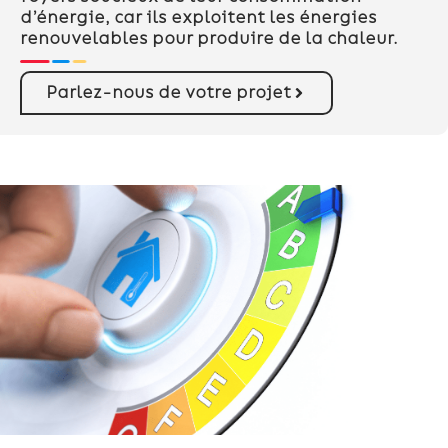
d’énergie, car ils exploitent les énergies
renouvelables pour produire de la chaleur.
Parlez-nous de votre projet