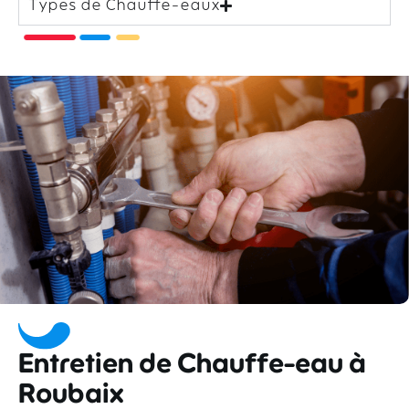
Types de Chauffe-eaux
Entretien de Chauffe-eau à
Roubaix