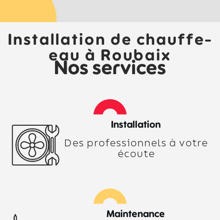
Installation de chauffe-
eau à Roubaix
Nos services
Installation
Des professionnels à votre
écoute
Maintenance