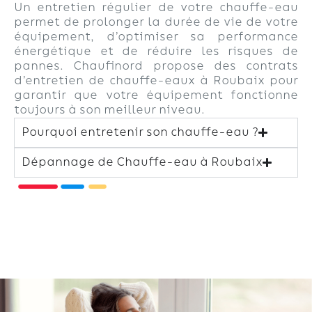
Un entretien régulier de votre chauffe-eau
permet de prolonger la durée de vie de votre
équipement, d’optimiser sa performance
énergétique et de réduire les risques de
pannes. Chaufinord propose des contrats
d’entretien de chauffe-eaux à Roubaix pour
garantir que votre équipement fonctionne
toujours à son meilleur niveau.
Pourquoi entretenir son chauffe-eau ?
Dépannage de Chauffe-eau à Roubaix