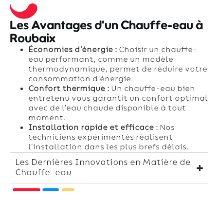
Les Avantages d'un Chauffe-eau à
Roubaix
Économies d’énergie :
Choisir un chauffe-
eau performant, comme un modèle
thermodynamique, permet de réduire votre
consommation d’énergie.
Confort thermique :
Un chauffe-eau bien
entretenu vous garantit un confort optimal
avec de l’eau chaude disponible à tout
moment.
Installation rapide et efficace :
Nos
techniciens expérimentés réalisent
l’installation dans les plus brefs délais.
Les Dernières Innovations en Matière de
Chauffe-eau