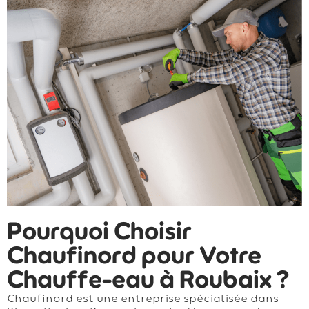
Pourquoi Choisir
Chaufinord pour Votre
Chauffe-eau à Roubaix ?
Chaufinord est une entreprise spécialisée dans