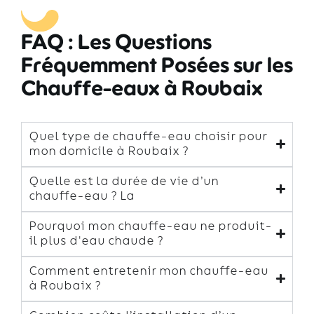
FAQ : Les Questions
Fréquemment Posées sur les
Chauffe-eaux à Roubaix
Quel type de chauffe-eau choisir pour
mon domicile à Roubaix ?
Quelle est la durée de vie d’un
chauffe-eau ? La
Pourquoi mon chauffe-eau ne produit-
il plus d'eau chaude ?
Comment entretenir mon chauffe-eau
à Roubaix ?