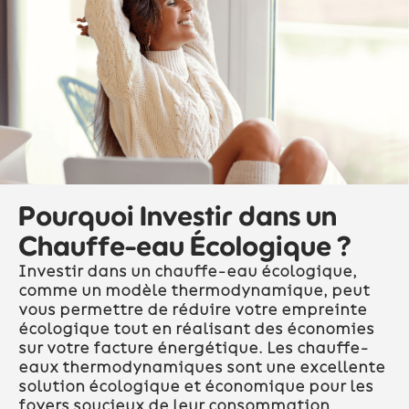
Pourquoi Investir dans un
Chauffe-eau Écologique ?
Investir dans un chauffe-eau écologique,
comme un modèle thermodynamique, peut
vous permettre de réduire votre empreinte
écologique tout en réalisant des économies
sur votre facture énergétique. Les chauffe-
eaux thermodynamiques sont une excellente
solution écologique et économique pour les
foyers soucieux de leur consommation