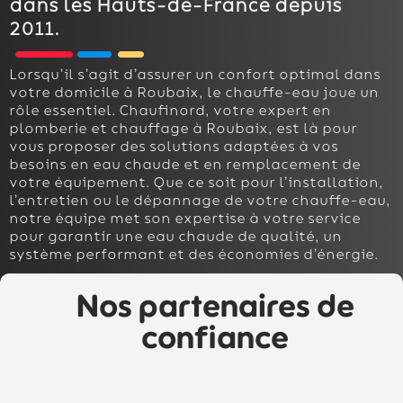
dans les Hauts-de-France depuis
2011.
Lorsqu’il s’agit d’assurer un confort optimal dans
votre domicile à Roubaix, le chauffe-eau joue un
rôle essentiel. Chaufinord, votre expert en
plomberie et chauffage à Roubaix, est là pour
vous proposer des solutions adaptées à vos
besoins en eau chaude et en remplacement de
votre équipement. Que ce soit pour l’installation,
l’entretien ou le dépannage de votre chauffe-eau,
notre équipe met son expertise à votre service
pour garantir une eau chaude de qualité, un
système performant et des économies d’énergie.
Nos partenaires de
confiance