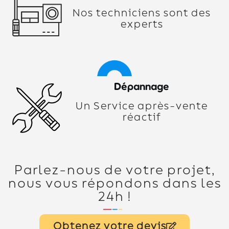
Nos techniciens sont des
experts
Dépannage
Un Service après-vente
réactif
Parlez-nous de votre projet,
nous vous répondons dans les
24h !
Obtenez votre devis