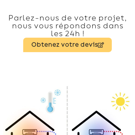
Parlez-nous de votre projet,
nous vous répondons dans
les 24h !
Obtenez votre devis