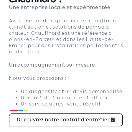
Une entreprise locale et expérimentée
Avec une solide expérience en chauffage,
climatisation et solutions de pompe à
chaleur, Chaufinord est une référence à
Mons-en-Barœul et dans les Hauts-de-
France pour des installations performantes
et durables.
Un accompagnement sur mesure
Nous vous proposons :
Un diagnostic et un devis personnalisé
Une installation rapide et efficace
Un service après-vente réactif
Découvrez notre contrat d'entretien