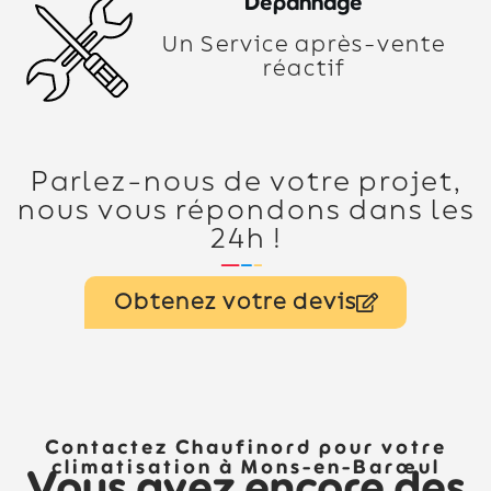
Dépannage
Un Service après-vente
réactif
Parlez-nous de votre projet,
nous vous répondons dans les
24h !
Obtenez votre devis
Contactez Chaufinord pour votre
climatisation à Mons-en-Barœul
Vous avez encore des