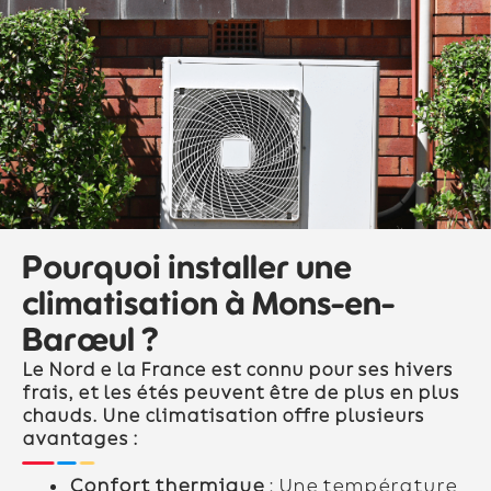
Pourquoi installer une
climatisation à Mons-en-
Barœul ?
Le Nord e la France est connu pour ses hivers
frais, et les étés peuvent être de plus en plus
chauds. Une climatisation offre plusieurs
avantages :
Confort thermique
: Une température