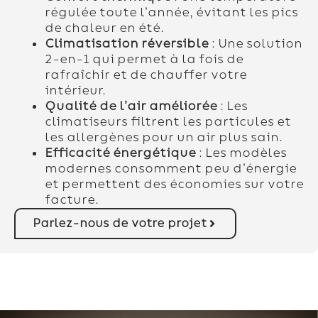
régulée toute l’année, évitant les pics
de chaleur en été.
Climatisation réversible
: Une solution
2-en-1 qui permet à la fois de
rafraîchir et de chauffer votre
intérieur.
Qualité de l’air améliorée
: Les
climatiseurs filtrent les particules et
les allergènes pour un air plus sain.
Efficacité énergétique
: Les modèles
modernes consomment peu d’énergie
et permettent des économies sur votre
facture.
Parlez-nous de votre projet