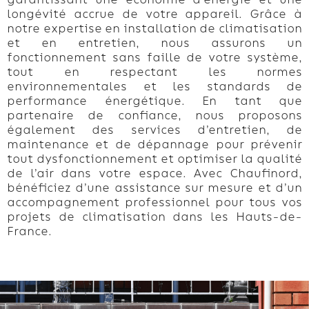
longévité accrue de votre appareil. Grâce à
notre expertise en installation de climatisation
et en entretien, nous assurons un
fonctionnement sans faille de votre système,
tout en respectant les normes
environnementales et les standards de
performance énergétique. En tant que
partenaire de confiance, nous proposons
également des services d’entretien, de
maintenance et de dépannage pour prévenir
tout dysfonctionnement et optimiser la qualité
de l’air dans votre espace. Avec Chaufinord,
bénéficiez d’une assistance sur mesure et d’un
accompagnement professionnel pour tous vos
projets de climatisation dans les Hauts-de-
France.