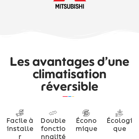
Les avantages d’une
climatisation
réversible
Facile à
Double
Écono
Écologi
installe
fonctio
mique
que
r
nnalité