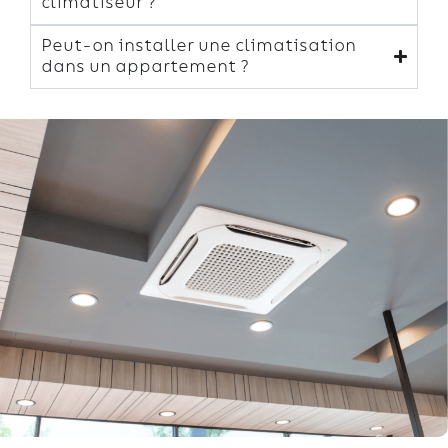
climatiseur ?
Peut-on installer une climatisation
dans un appartement ?