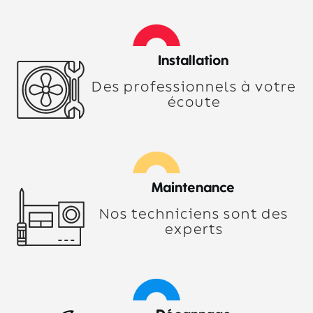
Installation
Des professionnels à votre
écoute
Maintenance
Nos techniciens sont des
experts