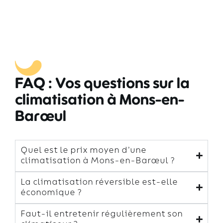
FAQ : Vos questions sur la
climatisation à Mons-en-
Barœul
Quel est le prix moyen d’une
climatisation à Mons-en-Barœul ?
La climatisation réversible est-elle
économique ?
Faut-il entretenir régulièrement son