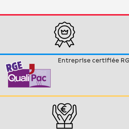
Entreprise certifiée R