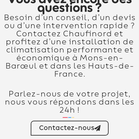
questions ?
Besoin d’un conseil, d’un devis
ou d’une intervention rapide ?
Contactez Chaufinord et
profitez d’une installation de
climatisation performante et
économique à Mons-en-
Barœul et dans les Hauts-de-
France.
Parlez-nous de votre projet,
nous vous répondons dans les
24h !
Contactez-nous