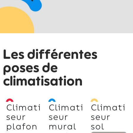
Les différentes
poses de
climatisation
Climati
Climati
Climati
seur
seur
seur
plafon
mural
sol