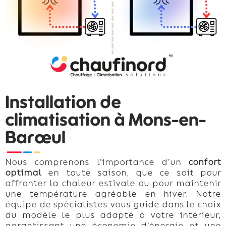
Installation de
climatisation à Mons-en-
Barœul
Nous comprenons l’importance d’un
confort
optimal
en toute saison, que ce soit pour
affronter la chaleur estivale ou pour maintenir
une température agréable en hiver. Notre
équipe de spécialistes vous guide dans le choix
du modèle le plus adapté à votre intérieur,
garantissant une économie d’énergie et une