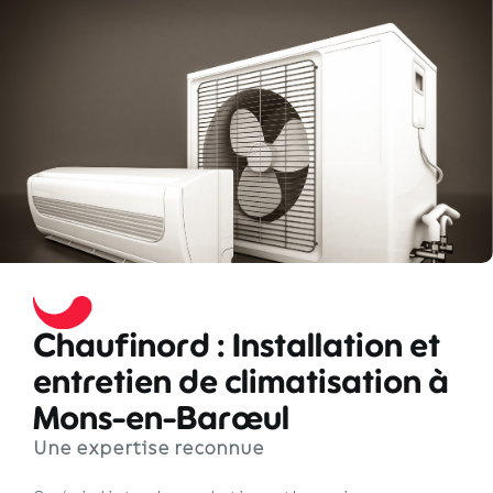
Chaufinord : Installation et
entretien de climatisation à
Mons-en-Barœul
Une expertise reconnue