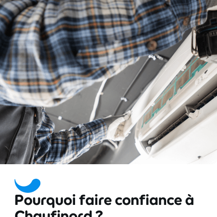
Pourquoi faire confiance à
Chaufinord ?