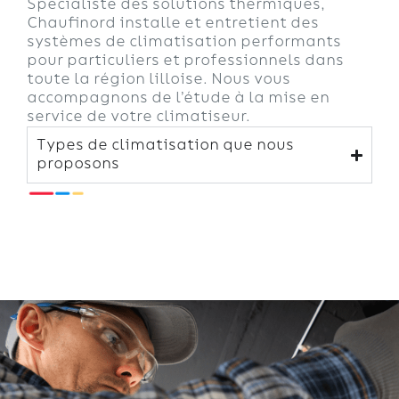
Spécialiste des solutions thermiques,
Chaufinord installe et entretient des
systèmes de climatisation performants
pour particuliers et professionnels dans
toute la région lilloise. Nous vous
accompagnons de l’étude à la mise en
service de votre climatiseur.
Types de climatisation que nous
proposons