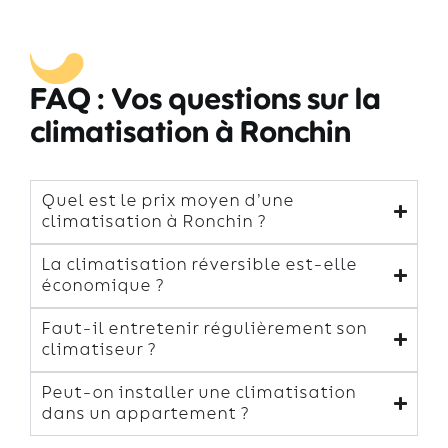
FAQ : Vos questions sur la
climatisation à Ronchin
Quel est le prix moyen d’une
climatisation à Ronchin ?
La climatisation réversible est-elle
économique ?
Faut-il entretenir régulièrement son
climatiseur ?
Peut-on installer une climatisation
dans un appartement ?