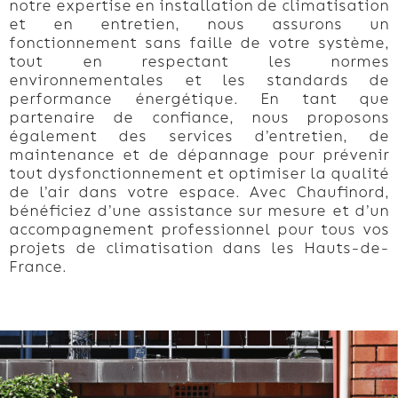
notre expertise en installation de climatisation
et en entretien, nous assurons un
fonctionnement sans faille de votre système,
tout en respectant les normes
environnementales et les standards de
performance énergétique. En tant que
partenaire de confiance, nous proposons
également des services d’entretien, de
maintenance et de dépannage pour prévenir
tout dysfonctionnement et optimiser la qualité
de l’air dans votre espace. Avec Chaufinord,
bénéficiez d’une assistance sur mesure et d’un
accompagnement professionnel pour tous vos
projets de climatisation dans les Hauts-de-
France.