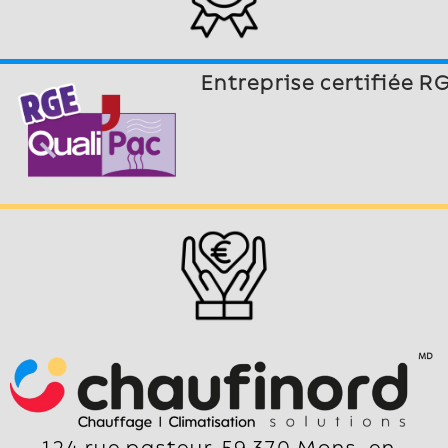
Entreprise certifiée R