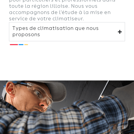
pour particuliers et professionnels dans
toute la région lilloise. Nous vous
accompagnons de l’étude à la mise en
service de votre climatiseur.
Types de climatisation que nous
proposons