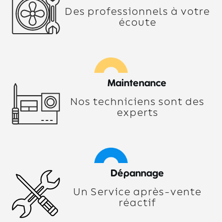
Des professionnels à votre
écoute
Maintenance
Nos techniciens sont des
experts
Dépannage
Un Service après-vente
réactif