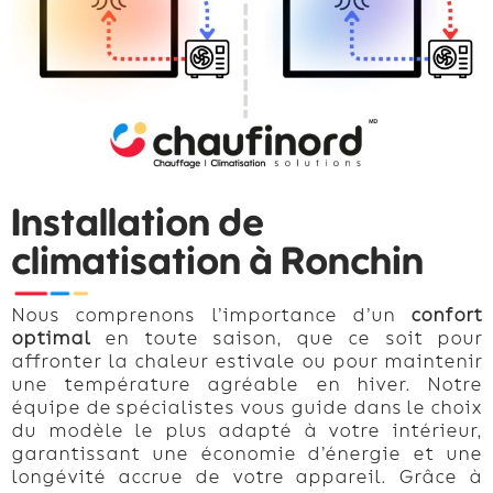
Installation de
climatisation à Ronchin
Nous comprenons l’importance d’un
confort
optimal
en toute saison, que ce soit pour
affronter la chaleur estivale ou pour maintenir
une température agréable en hiver. Notre
équipe de spécialistes vous guide dans le choix
du modèle le plus adapté à votre intérieur,
garantissant une économie d’énergie et une
longévité accrue de votre appareil. Grâce à