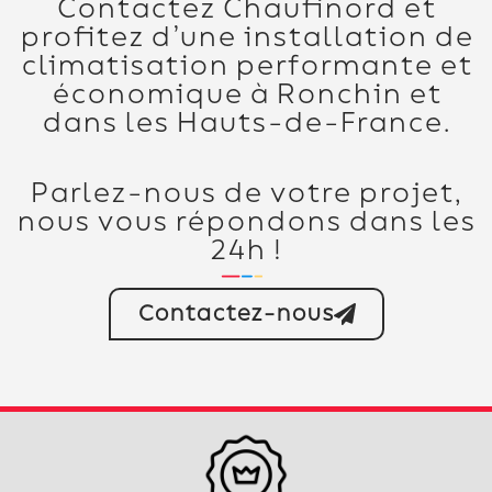
Contactez Chaufinord et
profitez d’une installation de
climatisation performante et
économique à Ronchin et
dans les Hauts-de-France.
Parlez-nous de votre projet,
nous vous répondons dans les
24h !
Contactez-nous