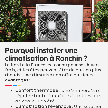
Pourquoi installer une
climatisation à Ronchin ?
Le Nord e la France est connu pour ses hivers
frais, et les étés peuvent être de plus en plus
chauds. Une climatisation offre plusieurs
avantages :
Confort thermique
: Une température
régulée toute l’année, évitant les pics
de chaleur en été.
Climatisation réversible
: Une solution