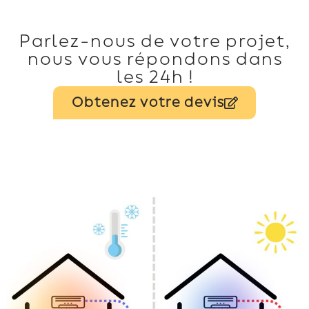
Parlez-nous de votre projet,
nous vous répondons dans
les 24h !
Obtenez votre devis