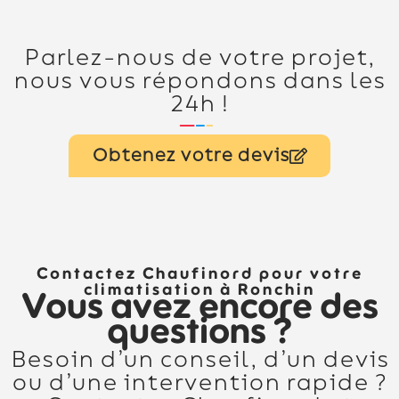
Parlez-nous de votre projet,
nous vous répondons dans les
24h !
Obtenez votre devis
Contactez Chaufinord pour votre
climatisation à Ronchin
Vous avez encore des
questions ?
Besoin d’un conseil, d’un devis
ou d’une intervention rapide ?