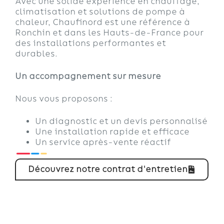
Avec une solide expérience en chauffage,
climatisation et solutions de pompe à
chaleur, Chaufinord est une référence à
Ronchin et dans les Hauts-de-France pour
des installations performantes et
durables.
Un accompagnement sur mesure
Nous vous proposons :
Un diagnostic et un devis personnalisé
Une installation rapide et efficace
Un service après-vente réactif
Découvrez notre contrat d'entretien