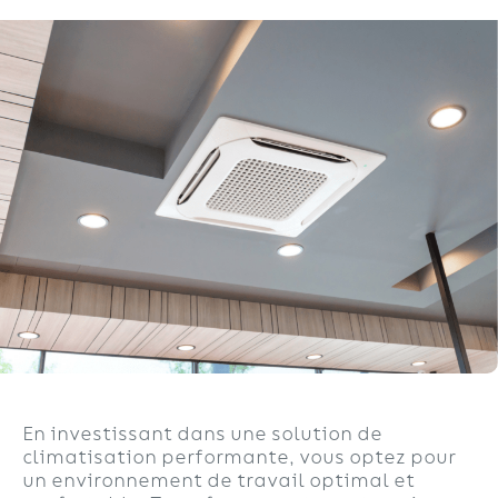
En investissant dans une solution de
climatisation performante, vous optez pour
un environnement de travail optimal et