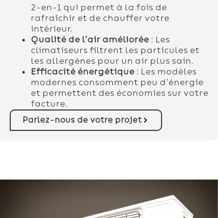
2-en-1 qui permet à la fois de
rafraîchir et de chauffer votre
intérieur.
Qualité de l’air améliorée
: Les
climatiseurs filtrent les particules et
les allergènes pour un air plus sain.
Efficacité énergétique
: Les modèles
modernes consomment peu d’énergie
et permettent des économies sur votre
facture.
Parlez-nous de votre projet