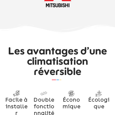
Les avantages d’une
climatisation
réversible
Facile à
Double
Écono
Écologi
installe
fonctio
mique
que
r
nnalité