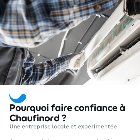
Pourquoi faire confiance à
Chaufinord ?
Une entreprise locale et expérimentée