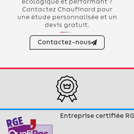
écologique et performant ?
Contactez Chaufinord pour
une étude personnalisée et un
devis gratuit.
Contactez-nous
Entreprise certifiée R