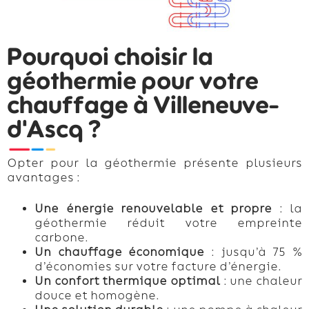
Pourquoi choisir la
géothermie pour votre
chauffage à Villeneuve-
d'Ascq ?
Opter pour la géothermie présente plusieurs
avantages :
Une énergie renouvelable et propre
: la
géothermie réduit votre empreinte
carbone.
Un chauffage économique
: jusqu’à 75 %
d’économies sur votre facture d’énergie.
Un confort thermique optimal
: une chaleur
douce et homogène.