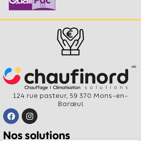
124 rue pasteur, 59 370 Mons-en-
Barœul
Nos solutions