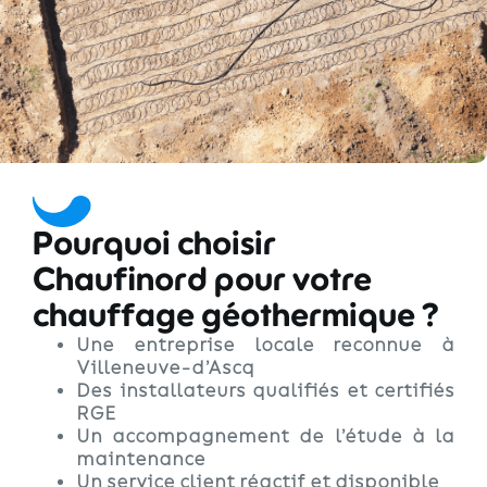
Pourquoi choisir
Chaufinord pour votre
chauffage géothermique ?
Une entreprise locale reconnue à
Villeneuve-d’Ascq
Des installateurs qualifiés et certifiés
RGE
Un accompagnement de l’étude à la
maintenance
Un service client réactif et disponible