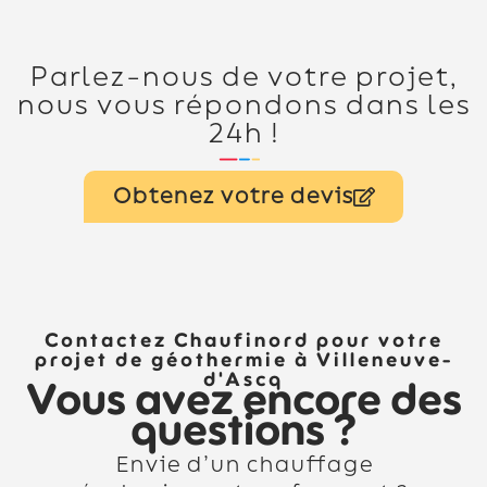
Parlez-nous de votre projet,
nous vous répondons dans les
24h !
Obtenez votre devis
Contactez Chaufinord pour votre
projet de géothermie à Villeneuve-
d'Ascq
Vous avez encore des
questions ?
Envie d’un chauffage