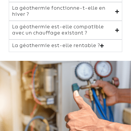
La géothermie fonctionne-t-elle en
hiver ?
La géothermie est-elle compatible
avec un chauffage existant ?
La géothermie est-elle rentable ?