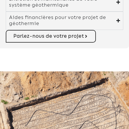
système géothermique
Aides financières pour votre projet de
géothermie
Parlez-nous de votre projet