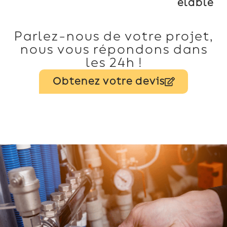
elable
Parlez-nous de votre projet,
nous vous répondons dans
les 24h !
Obtenez votre devis