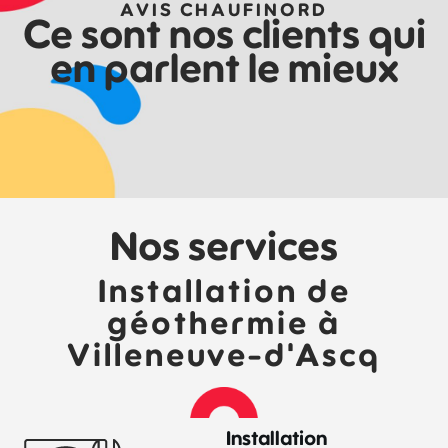
AVIS CHAUFINORD
Ce sont nos clients qui
en parlent le mieux
Nos services
Installation de
géothermie à
Villeneuve-d'Ascq
Installation