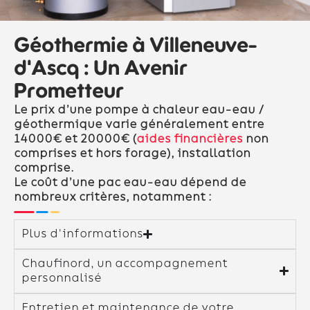
Géothermie à Villeneuve-
d'Ascq : Un Avenir
Prometteur
Le prix d’une pompe à chaleur eau-eau /
géothermique varie généralement entre
14000€ et 20000€ (
aides financières
non
comprises et hors forage), installation
comprise.
Le coût d’une pac eau-eau dépend de
nombreux critères, notamment :
Plus d'informations
Chaufinord, un accompagnement
personnalisé
Entretien et maintenance de votre