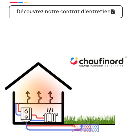
Découvrez notre contrat d'entretien