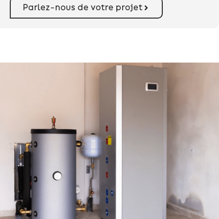
Parlez-nous de votre projet