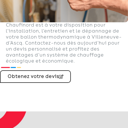
Chaufinord est à votre disposition pour
l’installation, l’entretien et le dépannage de
votre ballon thermodynamique à Villeneuve-
d’Ascq. Contactez-nous dès aujourd’hui pour
un devis personnalisé et profitez des
avantages d’un système de chauffage
écologique et économique.
Obtenez votre devis