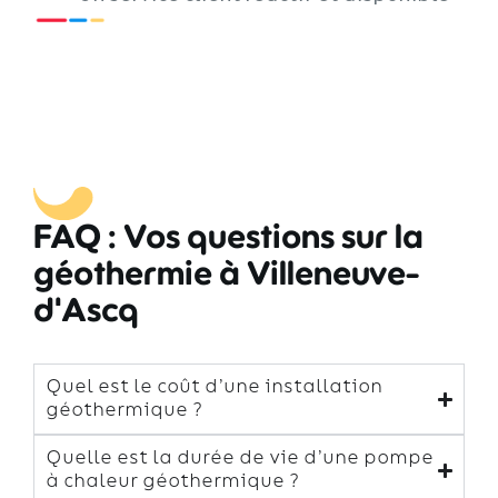
FAQ : Vos questions sur la
géothermie à Villeneuve-
d'Ascq
Quel est le coût d’une installation
géothermique ?
Quelle est la durée de vie d’une pompe
à chaleur géothermique ?