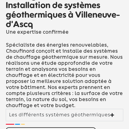
Installation de systèmes
géothermiques à Villeneuve-
d'Ascq
Une expertise confirmée
Spécialiste des énergies renouvelables,
Chaufinord conçoit et installe des systèmes
de chauffage géothermique sur mesure. Nous
réalisons une étude approfondie de votre
terrain et analysons vos besoins en
chauffage et en électricité pour vous
proposer la meilleure solution adaptée à
votre bâtiment. Nos experts prennent en
compte plusieurs critères : la surface de votre
terrain, la nature du sol, vos besoins en
chauffage et votre budget.
Les différents systèmes géothermiques