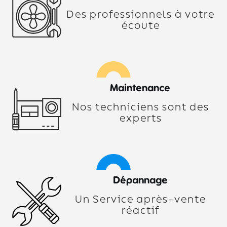
Des professionnels à votre
écoute
Maintenance
Nos techniciens sont des
experts
Dépannage
Un Service après-vente
réactif