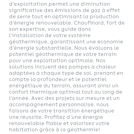
d’exploitation permet une diminution
significative des émissions de gaz à effet
de serre tout en optimisant la production
d’énergie renouvelable. Chaufinord, fort de
son expertise, vous guide dans
l’installation de votre système
géothermique, garantissant une économie
d’énergie substantielle. Nous évaluons le
potentiel géothermique de votre terrain
pour une exploitation optimale. Nos
solutions incluent des pompes à chaleur
adaptées à chaque type de sol, prenant en
compte la profondeur et le potentiel
énergétique du terrain, assurant ainsi un
confort thermique optimal tout au long de
l’année. Avec des projets sur mesure et un
accompagnement personnalisé, nous
faisons de votre transition énergétique
une réussite. Profitez d’une énergie
renouvelable fiable et valorisez votre
habitation grâce à la géothermie!