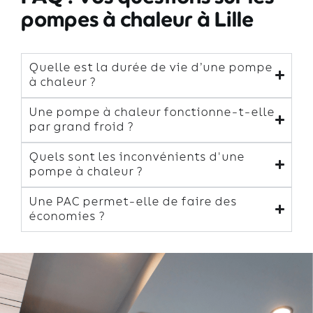
pompes à chaleur à Lille
Quelle est la durée de vie d’une pompe
à chaleur ?
Une pompe à chaleur fonctionne-t-elle
par grand froid ?
Quels sont les inconvénients d'une
pompe à chaleur ?
Une PAC permet-elle de faire des
économies ?