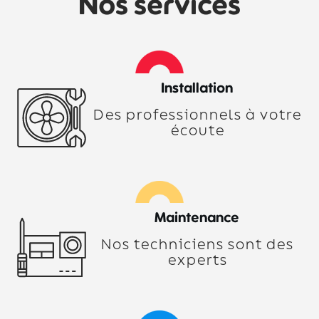
Nos services
Installation
Des professionnels à votre
écoute
Maintenance
Nos techniciens sont des
experts