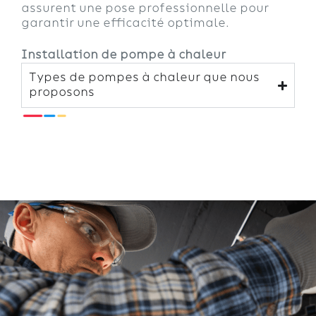
assurent une pose professionnelle pour
garantir une efficacité optimale.
Installation de pompe à chaleur
Types de pompes à chaleur que nous
proposons