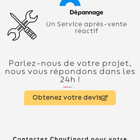
Dépannage
Un Service après-vente
réactif
Parlez-nous de votre projet,
nous vous répondons dans les
24h !
Obtenez votre devis
Contactez Chaufinord pour votre