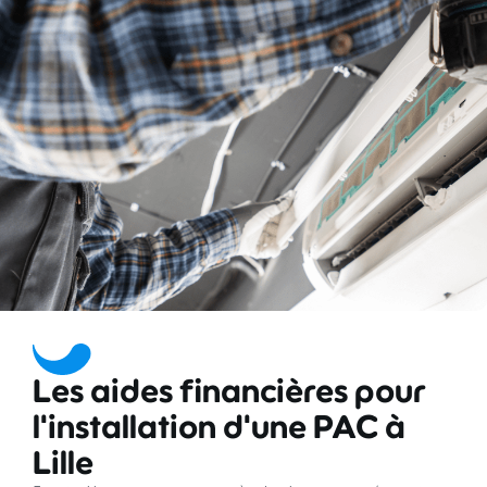
Les aides financières pour
l'installation d'une PAC à
Lille