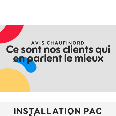
AVIS CHAUFINORD
Ce sont nos clients qui
en parlent le mieux
INSTALLATION PAC