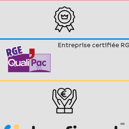
Entreprise certifiée R