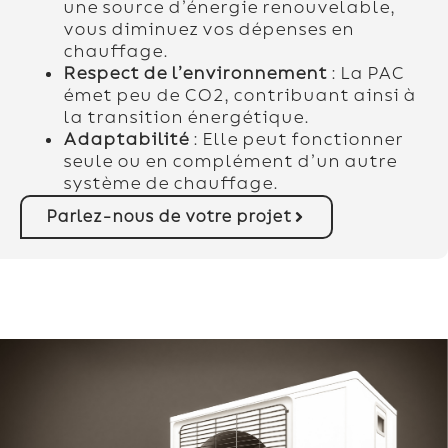
une source d’énergie renouvelable,
vous diminuez vos dépenses en
chauffage.
Respect de l’environnement
: La PAC
émet peu de CO2, contribuant ainsi à
la transition énergétique.
Adaptabilité
: Elle peut fonctionner
seule ou en complément d’un autre
système de chauffage.
Parlez-nous de votre projet