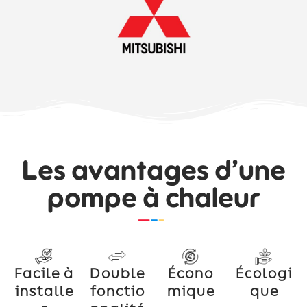
Les avantages d’une
pompe à chaleur
Facile à
Double
Écono
Écologi
installe
fonctio
mique
que