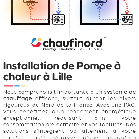
Installation de Pompe à
chaleur à Lille
Nous comprenons l’importance d’un
système de
chauffage
efficace, surtout durant les hivers
rigoureux du Nord de la France. Avec une PAC,
vous bénéficiez d’un rendement énergétique
exceptionnel, réduisant ainsi votre
consommation d’électricité et vos factures. Nos
solutions s’intègrent parfaitement à votre
habitat, qu’il s’agisse d’une rénovation