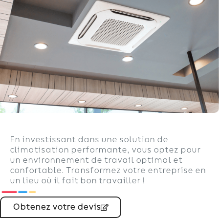
En investissant dans une solution de
climatisation performante, vous optez pour
un environnement de travail optimal et
confortable. Transformez votre entreprise en
un lieu où il fait bon travailler !
Obtenez votre devis