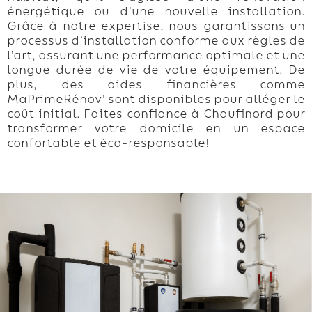
énergétique ou d’une nouvelle installation.
Grâce à notre expertise, nous garantissons un
processus d’installation conforme aux règles de
l’art, assurant une performance optimale et une
longue durée de vie de votre équipement. De
plus, des aides financières comme
MaPrimeRénov’ sont disponibles pour alléger le
coût initial. Faites confiance à Chaufinord pour
transformer votre domicile en un espace
confortable et éco-responsable!