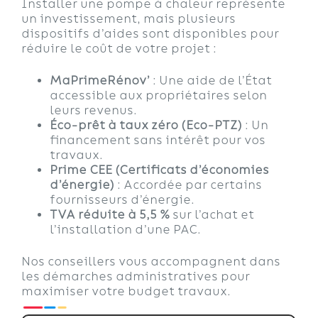
Installer une pompe à chaleur représente
un investissement, mais plusieurs
dispositifs d’aides sont disponibles pour
réduire le coût de votre projet :
MaPrimeRénov’
: Une aide de l’État
accessible aux propriétaires selon
leurs revenus.
Éco-prêt à taux zéro (Eco-PTZ)
: Un
financement sans intérêt pour vos
travaux.
Prime CEE (Certificats d’économies
d’énergie)
: Accordée par certains
fournisseurs d’énergie.
TVA réduite à 5,5 %
sur l’achat et
l’installation d’une PAC.
Nos conseillers vous accompagnent dans
les démarches administratives pour
maximiser votre budget travaux.