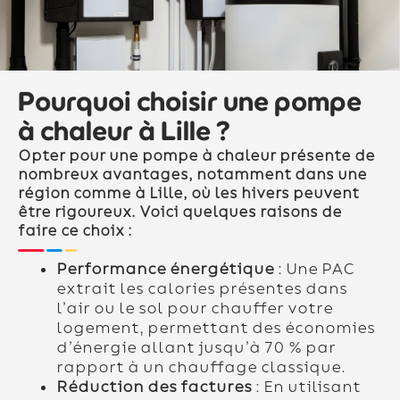
Pourquoi choisir une pompe
à chaleur à Lille ?
Opter pour une pompe à chaleur présente de
nombreux avantages, notamment dans une
région comme à Lille, où les hivers peuvent
être rigoureux. Voici quelques raisons de
faire ce choix :
Performance énergétique
: Une PAC
extrait les calories présentes dans
l’air ou le sol pour chauffer votre
logement, permettant des économies
d’énergie allant jusqu’à 70 % par
rapport à un chauffage classique.
Réduction des factures
: En utilisant