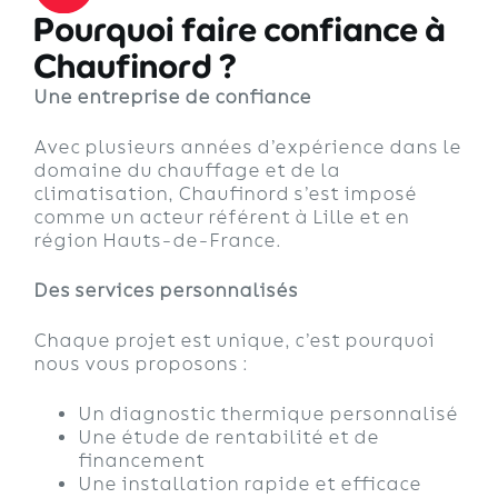
Pourquoi faire confiance à
Chaufinord ?
Une entreprise de confiance
Avec plusieurs années d’expérience dans le
domaine du chauffage et de la
climatisation, Chaufinord s’est imposé
comme un acteur référent à Lille et en
région Hauts-de-France.
Des services personnalisés
Chaque projet est unique, c’est pourquoi
nous vous proposons :
Un diagnostic thermique personnalisé
Une étude de rentabilité et de
financement
Une installation rapide et efficace