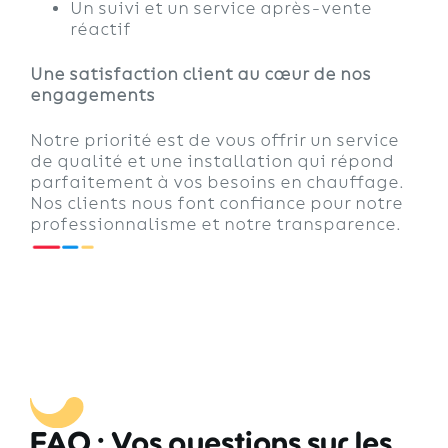
Un suivi et un service après-vente
réactif
Une satisfaction client au cœur de nos
engagements
Notre priorité est de vous offrir un service
de qualité et une installation qui répond
parfaitement à vos besoins en chauffage.
Nos clients nous font confiance pour notre
professionnalisme et notre transparence.
FAQ : Vos questions sur les