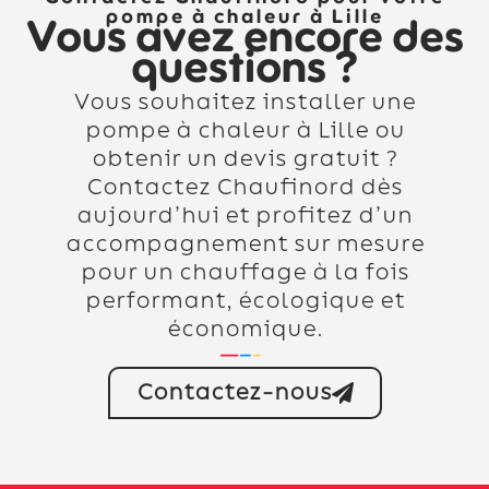
pompe à chaleur à Lille
Vous avez encore des
questions ?
Vous souhaitez installer une
pompe à chaleur à Lille ou
obtenir un devis gratuit ?
Contactez Chaufinord dès
aujourd’hui et profitez d’un
accompagnement sur mesure
pour un chauffage à la fois
performant, écologique et
économique.
Contactez-nous