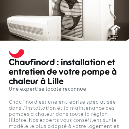
Chaufinord : installation et
entretien de votre pompe à
chaleur à Lille
Une expertise locale reconnue
Chaufinord est une entreprise spécialisée
dans l’installation et la maintenance des
pompes à chaleur dans toute la région
lilloise. Nos experts vous conseillent sur le
modèle le plus adapté à votre logement et