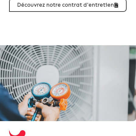
Découvrez notre contrat d'entretien