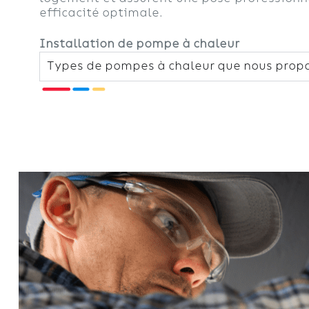
efficacité optimale.
Installation de pompe à chaleur
Types de pompes à chaleur que nous prop