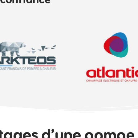
tages d’une pompe 