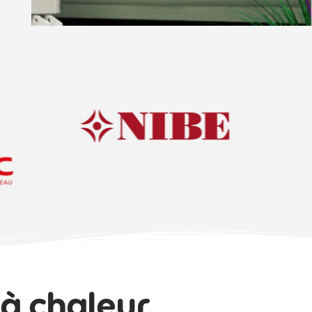
à chaleur