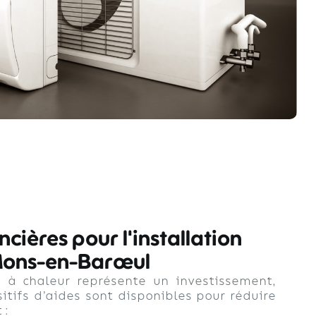
ncières pour l'installation
Mons-en-Barœul
 à chaleur représente un investissement,
itifs d’aides sont disponibles pour réduire
 :