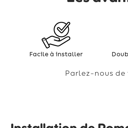
Facile à installer
Doub
Parlez-nous de 