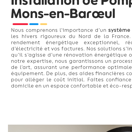
Installation de Pom
Mons-en-Barœul
Nous comprenons l’importance d’un
système 
les hivers rigoureux du Nord de la France
rendement énergétique exceptionnel, ré
d’électricité et vos factures. Nos solutions s
qu’il s’agisse d’une rénovation énergétique o
notre expertise, nous garantissons un proces
de l’art, assurant une performance optimale
équipement. De plus, des aides financières 
pour alléger le coût initial. Faites confian
domicile en un espace confortable et éco-re