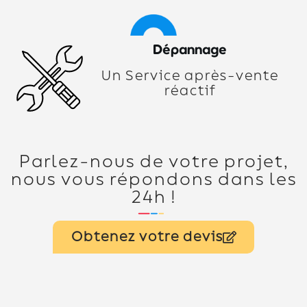
Dépannage
Un Service après-vente
réactif
Parlez-nous de votre projet,
nous vous répondons dans les
24h !
Obtenez votre devis