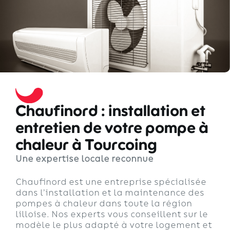
Chaufinord : installation et
entretien de votre pompe à
chaleur à Tourcoing
Une expertise locale reconnue
Chaufinord est une entreprise spécialisée
dans l’installation et la maintenance des
pompes à chaleur dans toute la région
lilloise. Nos experts vous conseillent sur le
modèle le plus adapté à votre logement et