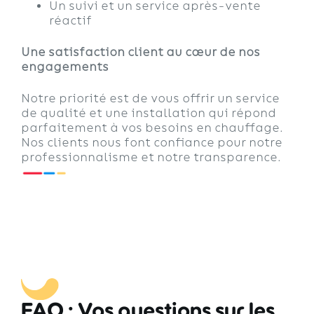
Un suivi et un service après-vente
réactif
Une satisfaction client au cœur de nos
engagements
Notre priorité est de vous offrir un service
de qualité et une installation qui répond
parfaitement à vos besoins en chauffage.
Nos clients nous font confiance pour notre
professionnalisme et notre transparence.
FAQ : Vos questions sur les