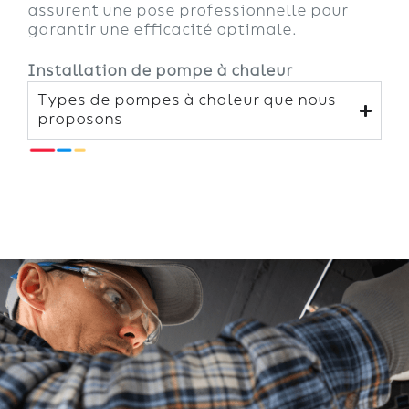
assurent une pose professionnelle pour
garantir une efficacité optimale.
Installation de pompe à chaleur
Types de pompes à chaleur que nous
proposons