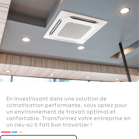
En investissant dans une solution de
climatisation performante, vous optez pour
un environnement de travail optimal et
confortable. Transformez votre entreprise en
un lieu où il fait bon travailler !