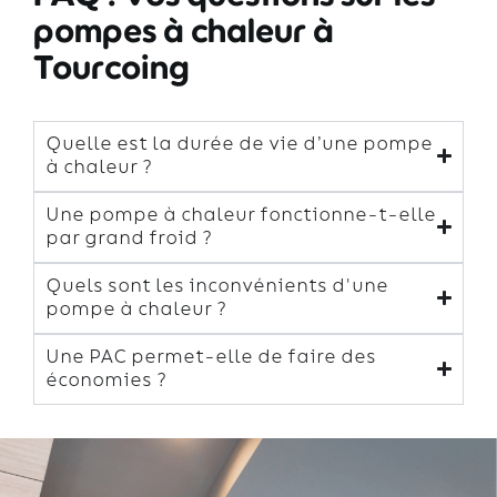
pompes à chaleur à
Tourcoing
Quelle est la durée de vie d’une pompe
à chaleur ?
Une pompe à chaleur fonctionne-t-elle
par grand froid ?
Quels sont les inconvénients d'une
pompe à chaleur ?
Une PAC permet-elle de faire des
économies ?