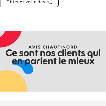
Obtenez votre devis
AVIS CHAUFINORD
Ce sont nos clients qui
en parlent le mieux