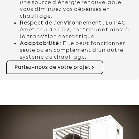
une source d’énergie renouvelable,
vous diminuez vos dépenses en
chauffage.
Respect de l’environnement
: La PAC
émet peu de CO2, contribuant ainsi à
la transition énergétique.
Adaptabilité
: Elle peut fonctionner
seule ou en complément d’un autre
système de chauffage.
Parlez-nous de votre projet