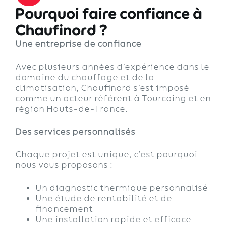
Pourquoi faire confiance à
Chaufinord ?
Une entreprise de confiance
Avec plusieurs années d’expérience dans le
domaine du chauffage et de la
climatisation, Chaufinord s’est imposé
comme un acteur référent à Tourcoing et en
région Hauts-de-France.
Des services personnalisés
Chaque projet est unique, c’est pourquoi
nous vous proposons :
Un diagnostic thermique personnalisé
Une étude de rentabilité et de
financement
Une installation rapide et efficace