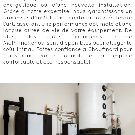
énergétique ou d’une nouvelle installation.
Grâce à notre expertise, nous garantissons un
processus d’installation conforme aux règles de
l’art, assurant une performance optimale et une
longue durée de vie de votre équipement. De
plus, des aides financières comme
MaPrimeRénov’ sont disponibles pour alléger le
coût initial. Faites confiance à Chaufinord pour
transformer votre domicile en un espace
confortable et éco-responsable!