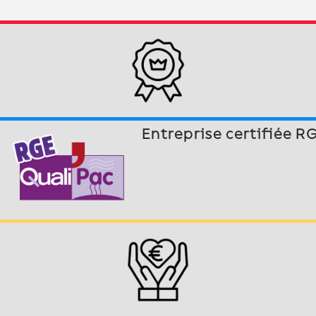
Entreprise certifiée R