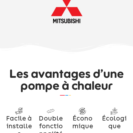
Les avantages d’une
pompe à chaleur
Facile à
Double
Écono
Écologi
installe
fonctio
mique
que