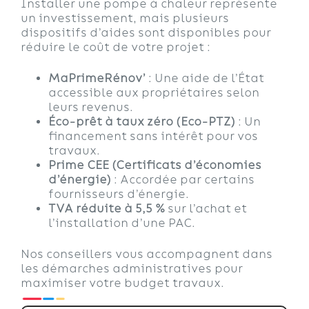
Installer une pompe à chaleur représente
un investissement, mais plusieurs
dispositifs d’aides sont disponibles pour
réduire le coût de votre projet :
MaPrimeRénov’
: Une aide de l’État
accessible aux propriétaires selon
leurs revenus.
Éco-prêt à taux zéro (Eco-PTZ)
: Un
financement sans intérêt pour vos
travaux.
Prime CEE (Certificats d’économies
d’énergie)
: Accordée par certains
fournisseurs d’énergie.
TVA réduite à 5,5 %
sur l’achat et
l’installation d’une PAC.
Nos conseillers vous accompagnent dans
les démarches administratives pour
maximiser votre budget travaux.