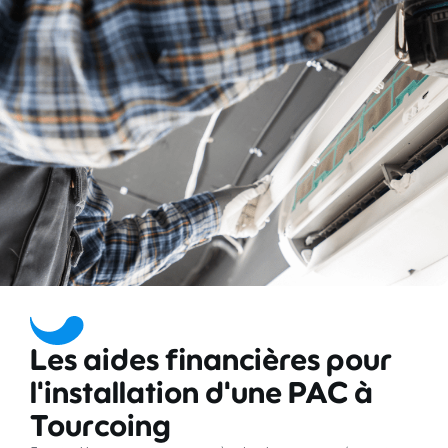
Les aides financières pour
l'installation d'une PAC à
Tourcoing