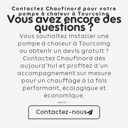
Contactez Chaufinord pour votre
pompe à chaleur à Tourcoing
Vous avez encore des
questions ?
Vous souhaitez installer une
pompe à chaleur à Tourcoing
ou obtenir un devis gratuit ?
Contactez Chaufinord dès
aujourd’hui et profitez d’un
accompagnement sur mesure
pour un chauffage à la fois
performant, écologique et
économique.
Contactez-nous