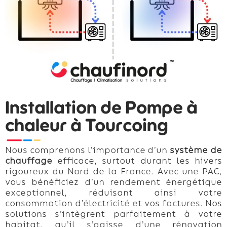
Installation de Pompe à
chaleur à Tourcoing
Nous comprenons l’importance d’un
système de
chauffage
efficace, surtout durant les hivers
rigoureux du Nord de la France. Avec une PAC,
vous bénéficiez d’un rendement énergétique
exceptionnel, réduisant ainsi votre
consommation d’électricité et vos factures. Nos
solutions s’intègrent parfaitement à votre
habitat, qu’il s’agisse d’une rénovation