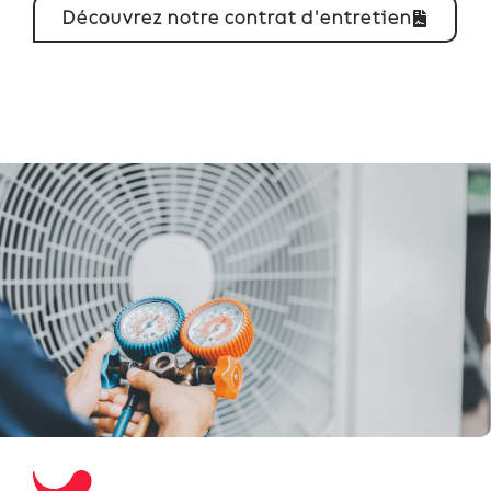
Découvrez notre contrat d'entretien