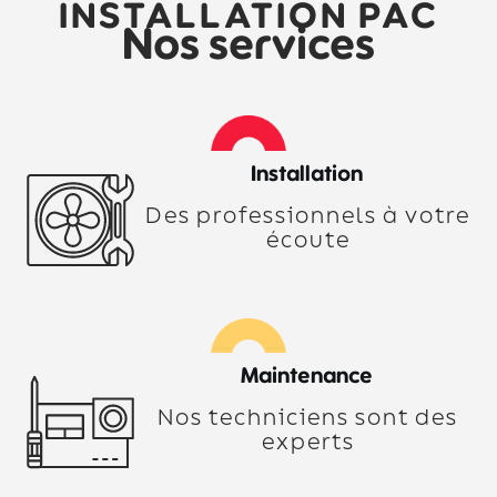
INSTALLATION PAC
Nos services
Installation
Des professionnels à votre
écoute
Maintenance
Nos techniciens sont des
experts