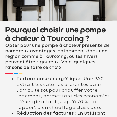
Pourquoi choisir une pompe
à chaleur à Tourcoing ?
Opter pour une pompe à chaleur présente de
nombreux avantages, notamment dans une
région comme à Tourcoing, où les hivers
peuvent être rigoureux. Voici quelques
raisons de faire ce choix :
Performance énergétique
: Une PAC
extrait les calories présentes dans
l’air ou le sol pour chauffer votre
logement, permettant des économies
d’énergie allant jusqu’à 70 % par
rapport à un chauffage classique.
Réduction des factures
: En utilisant