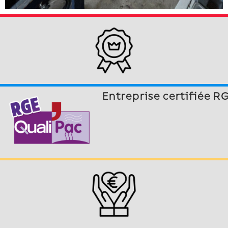
Entreprise certifiée R