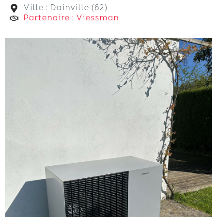
Ville : Dainville (62)
Partenaire : Viessman