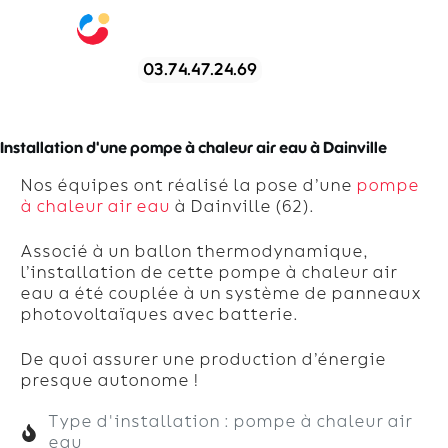
03.74.47.24.69
Installation d'une pompe à chaleur air eau à Dainville
Nos équipes ont réalisé la pose d’une
pompe
à chaleur air eau
à Dainville (62).
Associé à un ballon thermodynamique,
l’installation de cette pompe à chaleur air
eau a été couplée à un système de panneaux
photovoltaïques avec batterie.
De quoi assurer une production d’énergie
presque autonome !
Type d'installation : pompe à chaleur air
eau