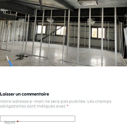
Laisser un commentaire
Votre adresse e-mail ne sera pas publiée.
Les champs
obligatoires sont indiqués avec
*
Nom
*