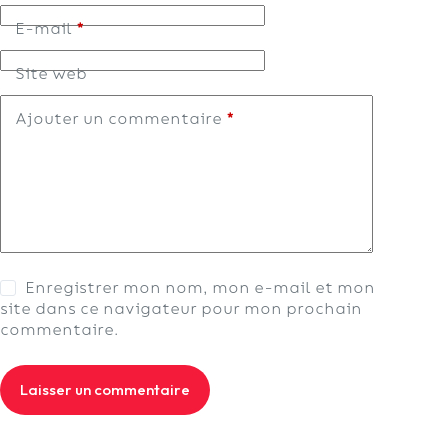
E-mail
*
Site web
Ajouter un commentaire
*
Enregistrer mon nom, mon e-mail et mon
site dans ce navigateur pour mon prochain
commentaire.
Laisser un commentaire