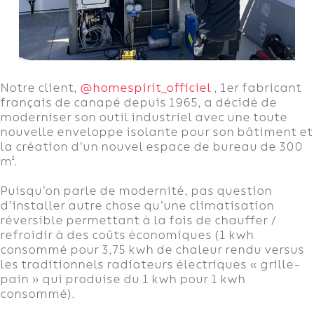
Notre client,
@homespirit_officiel
, 1er fabricant
français de canapé depuis 1965, a décidé de
moderniser son outil industriel avec une toute
nouvelle enveloppe isolante pour son bâtiment et
la création d’un nouvel espace de bureau de 300
m².
Puisqu’on parle de modernité, pas question
d’installer autre chose qu’une climatisation
réversible permettant à la fois de chauffer /
refroidir à des coûts économiques (1 kwh
consommé pour 3,75 kwh de chaleur rendu versus
les traditionnels radiateurs électriques « grille-
pain » qui produise du 1 kwh pour 1 kwh
consommé).