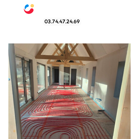
03.74.47.24.69