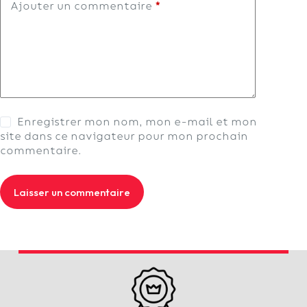
Ajouter un commentaire
*
Enregistrer mon nom, mon e-mail et mon
site dans ce navigateur pour mon prochain
commentaire.
Laisser un commentaire