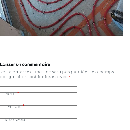
Laisser un commentaire
Votre adresse e-mail ne sera pas publiée.
Les champs
obligatoires sont indiqués avec
*
Nom
*
E-mail
*
Site web