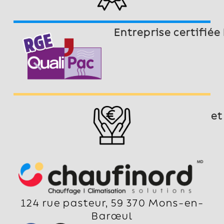
Entreprise certifiée
et
124 rue pasteur, 59 370 Mons-en-
Barœul