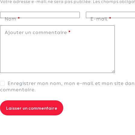
Votre adresse e-mail ne sera pas publiée.
Les champs obligat
Nom
*
E-mail
*
Ajouter un commentaire
*
Enregistrer mon nom, mon e-mail et mon site dan
commentaire.
Laisser un commentaire