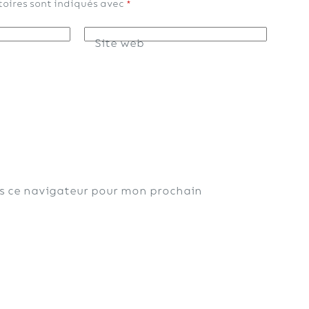
oires sont indiqués avec
*
Site web
s ce navigateur pour mon prochain