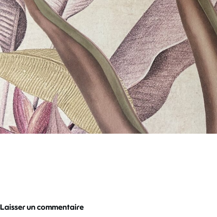
Laisser un commentaire