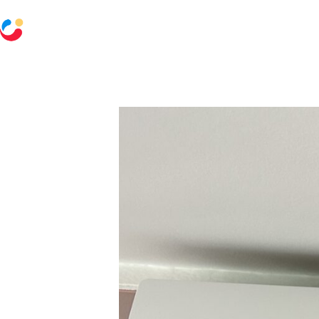
Accueil