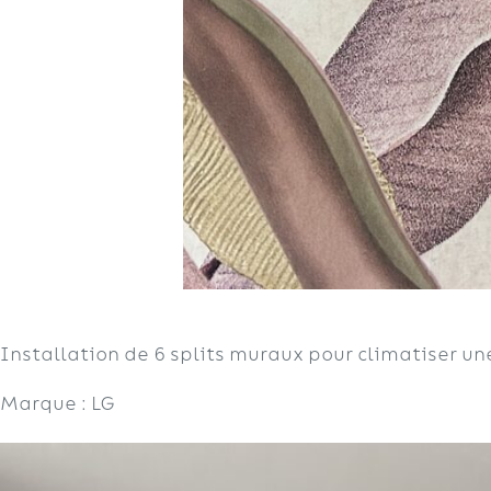
Installation de 6 splits muraux pour climatiser u
Marque : LG